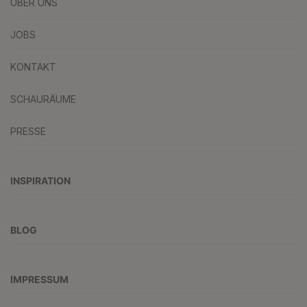
ÜBER UNS
JOBS
KONTAKT
SCHAURÄUME
PRESSE
INSPIRATION
BLOG
IMPRESSUM