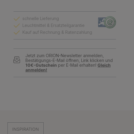
schnelle Lieferung
Leuchtmittel & Ersatzteilgarantie
Kauf auf Rechnung & Ratenzahlung
Jetzt zum ORION-Newsletter anmelden,
Bestätigungs-E-Mail öffnen, Link klicken und
10€-Gutschein
per E-Mail erhalten!
Gleich
anmelden!
INSPIRATION