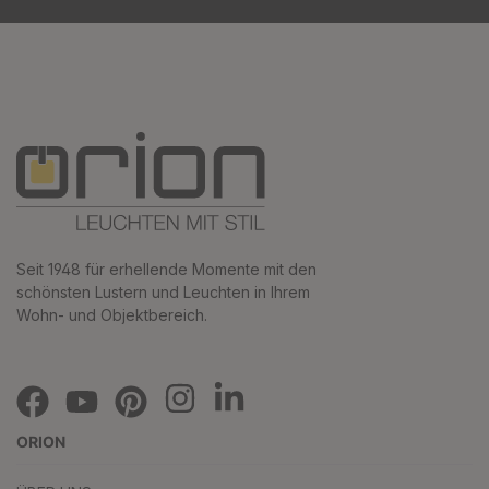
Seit 1948 für erhellende Momente mit den
schönsten Lustern und Leuchten in Ihrem
Wohn- und Objektbereich.
ORION