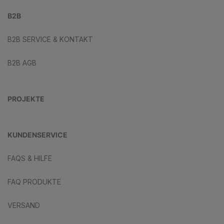
B2B
B2B SERVICE & KONTAKT
B2B AGB
PROJEKTE
KUNDENSERVICE
FAQS & HILFE
FAQ PRODUKTE
VERSAND