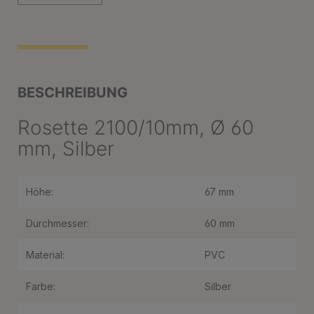
BESCHREIBUNG
Rosette 2100/10mm, Ø 60
mm, Silber
Höhe:
67 mm
Durchmesser:
60 mm
Material:
PVC
Farbe:
Silber