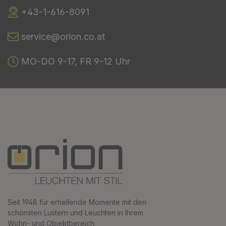
+43-1-616-8091
service@orion.co.at
MO-DO 9-17, FR 9-12 Uhr
Seit 1948 für erhellende Momente mit den
schönsten Lustern und Leuchten in Ihrem
Wohn- und Objektbereich.