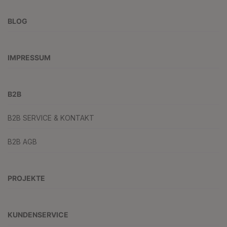
BLOG
IMPRESSUM
B2B
B2B SERVICE & KONTAKT
B2B AGB
PROJEKTE
KUNDENSERVICE