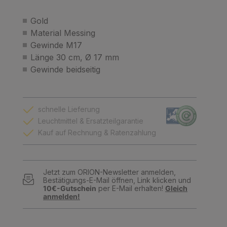
Gold
Material Messing
Gewinde M17
Länge 30 cm, Ø 17 mm
Gewinde beidseitig
schnelle Lieferung
Leuchtmittel & Ersatzteilgarantie
Kauf auf Rechnung & Ratenzahlung
Jetzt zum ORION-Newsletter anmelden,
Bestätigungs-E-Mail öffnen, Link klicken und
10€-Gutschein
per E-Mail erhalten!
Gleich
anmelden!