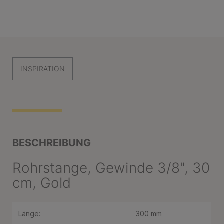
INSPIRATION
BESCHREIBUNG
Rohrstange, Gewinde 3/8", 30
cm, Gold
Länge:
300 mm