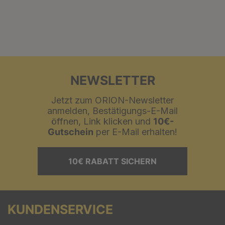
NEWSLETTER
Jetzt zum ORION-Newsletter
anmelden, Bestätigungs-E-Mail
öffnen, Link klicken und
10€-
Gutschein
per E-Mail erhalten!
10€ RABATT SICHERN
KUNDENSERVICE