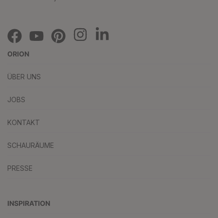
ORION
ÜBER UNS
JOBS
KONTAKT
SCHAURÄUME
PRESSE
INSPIRATION