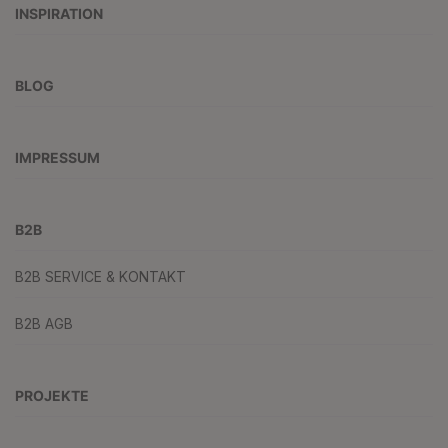
INSPIRATION
BLOG
IMPRESSUM
B2B
B2B SERVICE & KONTAKT
B2B AGB
PROJEKTE