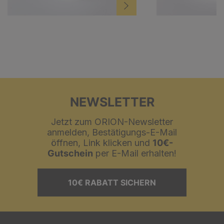
NEWSLETTER
Jetzt zum ORION-Newsletter
anmelden, Bestätigungs-E-Mail
öffnen, Link klicken und
10€-
Gutschein
per E-Mail erhalten!
10€ RABATT SICHERN