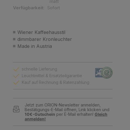
matt
Verfügbarkeit:
Sofort
Wiener Kaffeehausstil
dimmbarer Kronleuchter
Made in Austria
schnelle Lieferung
Leuchtmittel & Ersatzteilgarantie
Kauf auf Rechnung & Ratenzahlung
Jetzt zum ORION-Newsletter anmelden,
Bestätigungs-E-Mail öffnen, Link klicken und
10€-Gutschein
per E-Mail erhalten!
Gleich
anmelden!