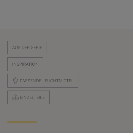
AUS DER SERIE
INSPIRATION
PASSENDE LEUCHTMITTEL
EINZELTEILE