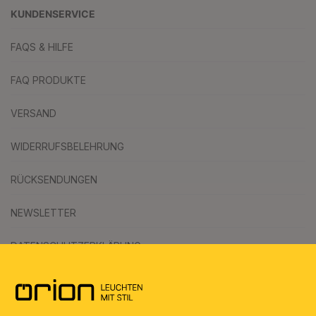
KUNDENSERVICE
FAQS & HILFE
FAQ PRODUKTE
VERSAND
WIDERRUFSBELEHRUNG
RÜCKSENDUNGEN
NEWSLETTER
DATENSCHUTZERKLÄRUNG
AGB
UMWELT & ENTSORGUNG