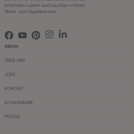
schönsten Lustern und Leuchten in Ihrem
Wohn- und Objektbereich.
ORION
ÜBER UNS
JOBS
KONTAKT
SCHAURÄUME
PRESSE