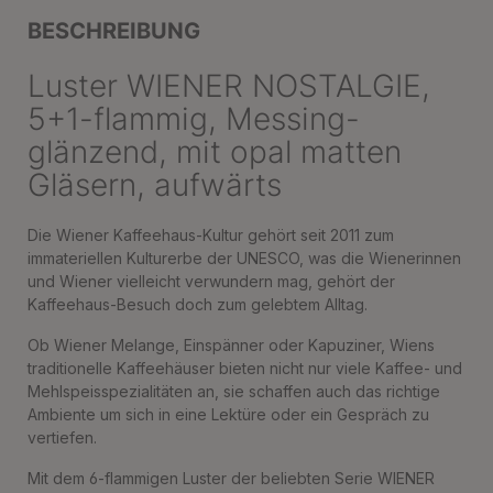
BESCHREIBUNG
Luster WIENER NOSTALGIE,
5+1-flammig, Messing-
glänzend, mit opal matten
Gläsern, aufwärts
Die Wiener Kaffeehaus-Kultur gehört seit 2011 zum
immateriellen Kulturerbe der UNESCO, was die Wienerinnen
und Wiener vielleicht verwundern mag, gehört der
Kaffeehaus-Besuch doch zum gelebtem Alltag.
Ob Wiener Melange, Einspänner oder Kapuziner, Wiens
traditionelle Kaffeehäuser bieten nicht nur viele Kaffee- und
Mehlspeisspezialitäten an, sie schaffen auch das richtige
Ambiente um sich in eine Lektüre oder ein Gespräch zu
vertiefen.
Mit dem 6-flammigen Luster der beliebten Serie WIENER