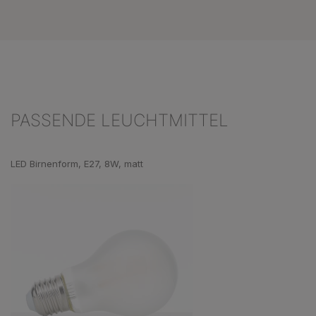
PASSENDE LEUCHTMITTEL
Produktgalerie überspringen
LED Birnenform, E27, 8W, matt