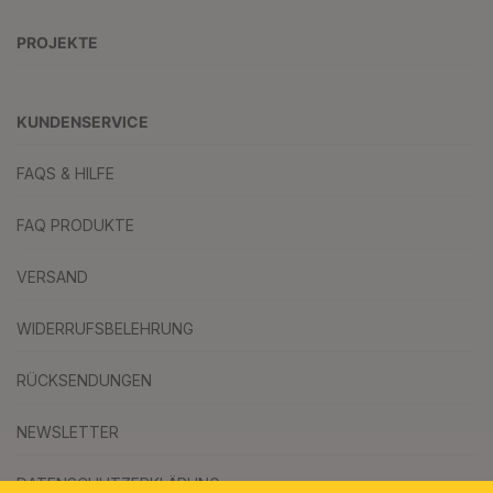
PROJEKTE
KUNDENSERVICE
FAQS & HILFE
FAQ PRODUKTE
VERSAND
WIDERRUFSBELEHRUNG
RÜCKSENDUNGEN
NEWSLETTER
DATENSCHUTZERKLÄRUNG