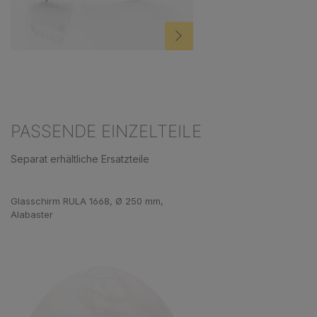
PASSENDE EINZELTEILE
Separat erhältliche Ersatzteile
Produktgalerie überspringen
Glasschirm RULA 1668, Ø 250 mm,
Alabaster