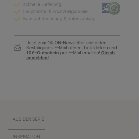
schnelle Lieferung
Leuchtmittel & Ersatzteilgarantie
Kauf auf Rechnung & Ratenzahlung
Jetzt zum ORION-Newsletter anmelden,
Bestätigungs-E-Mail öffnen, Link klicken und
10€-Gutschein
per E-Mail erhalten!
Gleich
anmelden!
AUS DER SERIE
INSPIRATION