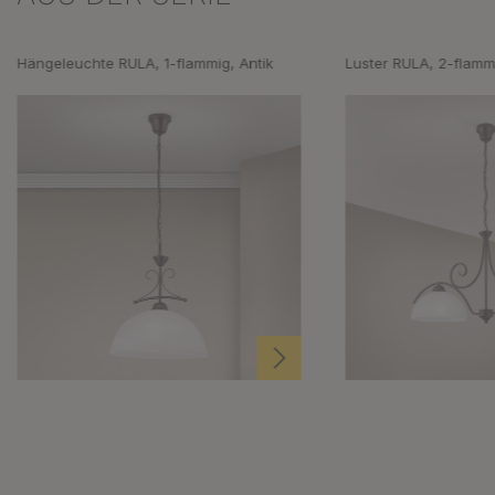
Hängeleuchte RULA, 1-flammig, Antik
Luster RULA, 2-flammi