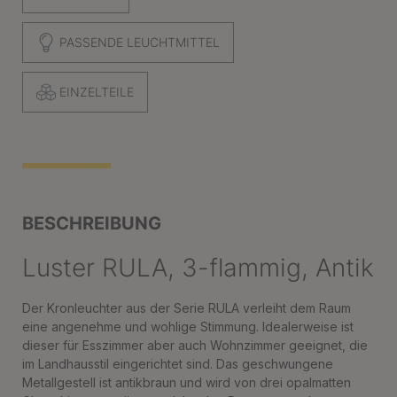
PASSENDE LEUCHTMITTEL
EINZELTEILE
BESCHREIBUNG
Luster RULA, 3-flammig, Antik
Der Kronleuchter aus der Serie RULA verleiht dem Raum
eine angenehme und wohlige Stimmung. Idealerweise ist
dieser für Esszimmer aber auch Wohnzimmer geeignet, die
im Landhausstil eingerichtet sind. Das geschwungene
Metallgestell ist antikbraun und wird von drei opalmatten