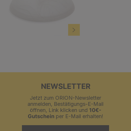
NEWSLETTER
Jetzt zum ORION-Newsletter
anmelden, Bestätigungs-E-Mail
öffnen, Link klicken und
10€-
Gutschein
per E-Mail erhalten!