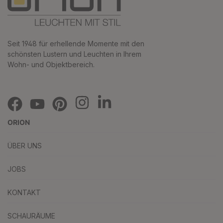
Seit 1948 für erhellende Momente mit den
schönsten Lustern und Leuchten in Ihrem
Wohn- und Objektbereich.
ORION
ÜBER UNS
JOBS
KONTAKT
SCHAURÄUME