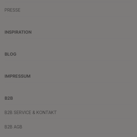
PRESSE
INSPIRATION
BLOG
IMPRESSUM
B2B
B2B SERVICE & KONTAKT
B2B AGB