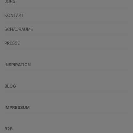
JOBS
KONTAKT
SCHAURÄUME
PRESSE
INSPIRATION
BLOG
IMPRESSUM
B2B