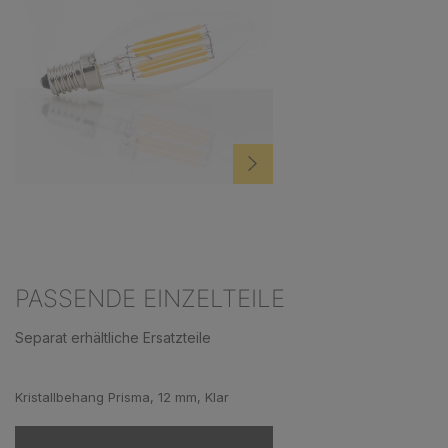
PASSENDE EINZELTEILE
Separat erhältliche Ersatzteile
Produktgalerie überspringen
Kristallbehang Prisma, 12 mm, Klar