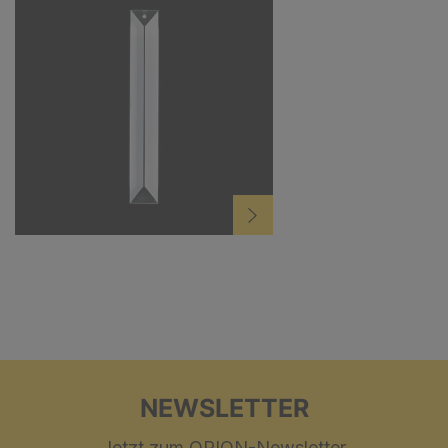
NEWSLETTER
Jetzt zum ORION-Newsletter