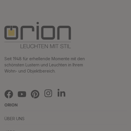
Seit 1948 für erhellende Momente mit den
schönsten Lustern und Leuchten in Ihrem
Wohn- und Objektbereich.
ORION
ÜBER UNS