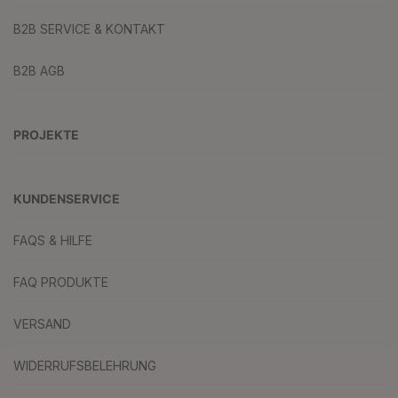
B2B SERVICE & KONTAKT
B2B AGB
PROJEKTE
KUNDENSERVICE
FAQS & HILFE
FAQ PRODUKTE
VERSAND
WIDERRUFSBELEHRUNG