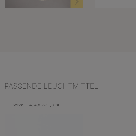
PASSENDE LEUCHTMITTEL
Produktgalerie überspringen
LED Kerze, E14, 4,5 Watt, klar