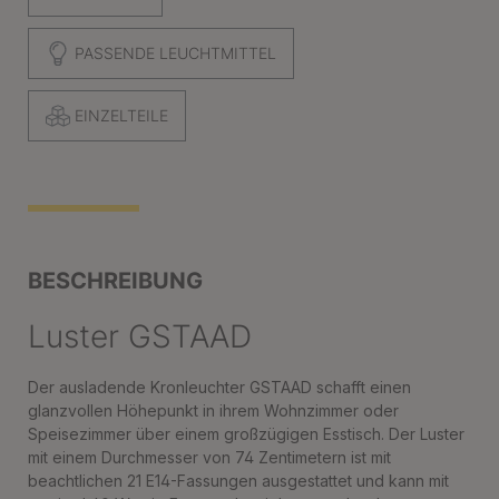
PASSENDE LEUCHTMITTEL
EINZELTEILE
BESCHREIBUNG
Luster GSTAAD
Der ausladende Kronleuchter GSTAAD schafft einen
glanzvollen Höhepunkt in ihrem Wohnzimmer oder
Speisezimmer über einem großzügigen Esstisch. Der Luster
mit einem Durchmesser von 74 Zentimetern ist mit
beachtlichen 21 E14-Fassungen ausgestattet und kann mit