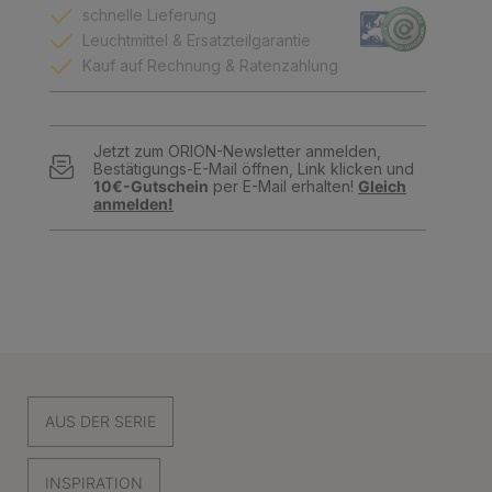
schnelle Lieferung
Leuchtmittel & Ersatzteilgarantie
Kauf auf Rechnung & Ratenzahlung
Jetzt zum ORION-Newsletter anmelden,
Bestätigungs-E-Mail öffnen, Link klicken und
10€-Gutschein
per E-Mail erhalten!
Gleich
anmelden!
AUS DER SERIE
INSPIRATION