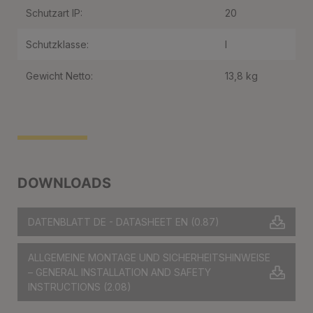
Schutzart IP:
20
Schutzklasse:
I
Gewicht Netto:
13,8 kg
DOWNLOADS
DATENBLATT DE - DATASHEET EN
(0.87)
ALLGEMEINE MONTAGE UND SICHERHEITSHINWEISE
– GENERAL INSTALLATION AND SAFETY
INSTRUCTIONS
(2.08)