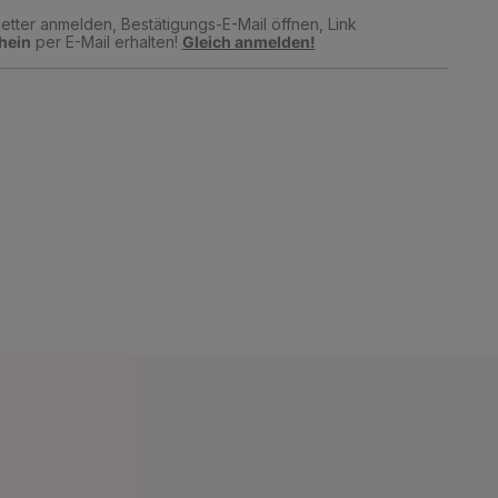
tter anmelden, Bestätigungs-E-Mail öffnen, Link
hein
per E-Mail erhalten!
Gleich anmelden!