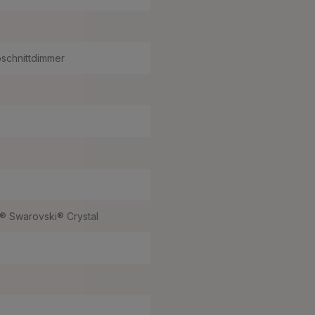
schnittdimmer
 Swarovski® Crystal