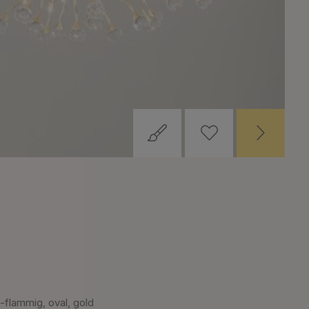
-flammig, oval, gold