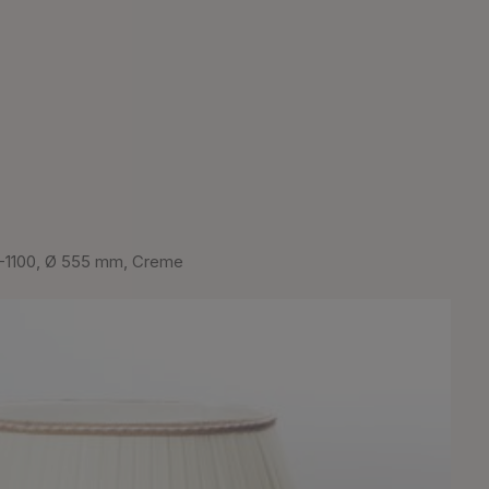
-1100, Ø 555 mm, Creme