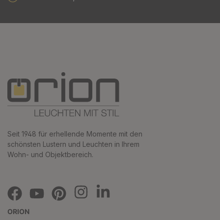
Seit 1948 für erhellende Momente mit den
schönsten Lustern und Leuchten in Ihrem
Wohn- und Objektbereich.
ORION