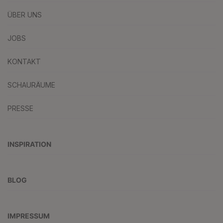
ÜBER UNS
JOBS
KONTAKT
SCHAURÄUME
PRESSE
INSPIRATION
BLOG
IMPRESSUM