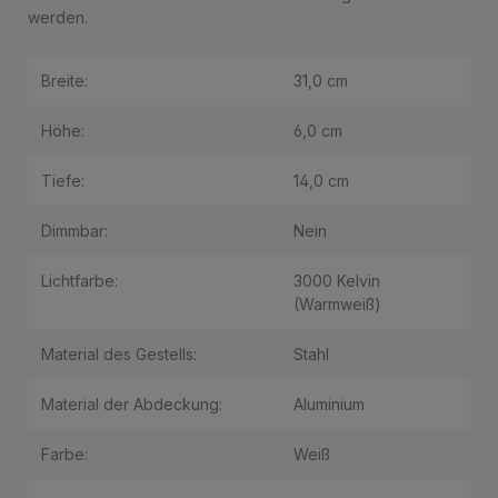
werden.
Breite:
31,0 cm
Höhe:
6,0 cm
Tiefe:
14,0 cm
Dimmbar:
Nein
Lichtfarbe:
3000 Kelvin
(Warmweiß)
Material des Gestells:
Stahl
Material der Abdeckung:
Aluminium
Farbe:
Weiß