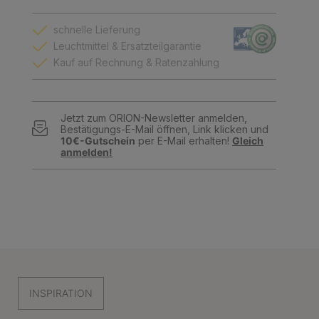
schnelle Lieferung
Leuchtmittel & Ersatzteilgarantie
Kauf auf Rechnung & Ratenzahlung
Jetzt zum ORION-Newsletter anmelden,
Bestätigungs-E-Mail öffnen, Link klicken und
10€-Gutschein
per E-Mail erhalten!
Gleich
anmelden!
INSPIRATION