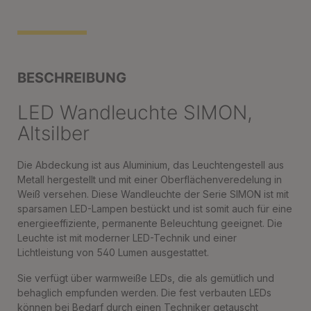
BESCHREIBUNG
LED Wandleuchte SIMON,
Altsilber
Die Abdeckung ist aus Aluminium, das Leuchtengestell aus
Metall hergestellt und mit einer Oberflächenveredelung in
Weiß versehen. Diese Wandleuchte der Serie SIMON ist mit
sparsamen LED-Lampen bestückt und ist somit auch für eine
energieeffiziente, permanente Beleuchtung geeignet. Die
Leuchte ist mit moderner LED-Technik und einer
Lichtleistung von 540 Lumen ausgestattet.
Sie verfügt über warmweiße LEDs, die als gemütlich und
behaglich empfunden werden. Die fest verbauten LEDs
können bei Bedarf durch einen Techniker getauscht