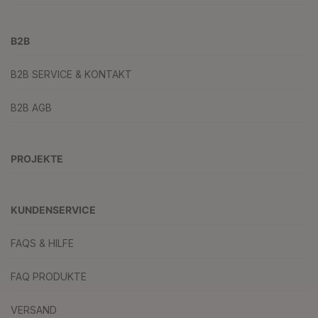
B2B
B2B SERVICE & KONTAKT
B2B AGB
PROJEKTE
KUNDENSERVICE
FAQS & HILFE
FAQ PRODUKTE
VERSAND