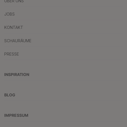
ÜBER UNS
JOBS
KONTAKT
SCHAURÄUME
PRESSE
INSPIRATION
BLOG
IMPRESSUM