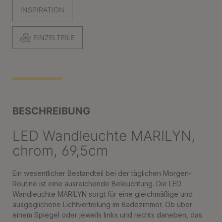
INSPIRATION
EINZELTEILE
BESCHREIBUNG
LED Wandleuchte MARILYN,
chrom, 69,5cm
Ein wesentlicher Bestandteil bei der täglichen Morgen-
Routine ist eine ausreichende Beleuchtung. Die LED
Wandleuchte MARILYN sorgt für eine gleichmäßige und
ausgeglichene Lichtverteilung im Badezimmer. Ob über
einem Spiegel oder jeweils links und rechts daneben, das