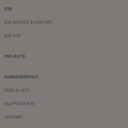
B2B
B2B SERVICE & KONTAKT
B2B AGB
PROJEKTE
KUNDENSERVICE
FAQS & HILFE
FAQ PRODUKTE
VERSAND