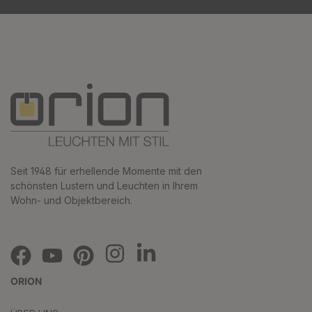
Seit 1948 für erhellende Momente mit den
schönsten Lustern und Leuchten in Ihrem
Wohn- und Objektbereich.
ORION