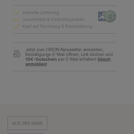
schnelle Lieferung
Leuchtmittel & Ersatzteilgarantie
Kauf auf Rechnung & Ratenzahlung
Jetzt zum ORION-Newsletter anmelden,
Bestätigungs-E-Mail öffnen, Link klicken und
10€-Gutschein
per E-Mail erhalten!
Gleich
anmelden!
AUS DER SERIE