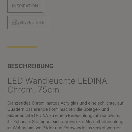
INSPIRATION
EINZELTEILE
BESCHREIBUNG
LED Wandleuchte LEDINA,
Chrom, 75cm
Glänzendes Chrom, mattes Acrylglas und eine schlichte, auf
Quadern basierende Form machen die Spiegel- und
Bilderleuchte LEDINA zu einem Beleuchtungsallrounder für
ihr Zuhause. Sie eignet sich ebenso zur Akzentbeleuchtung
im Wohnraum, wo Bilder und Fotowände inszeniert werden