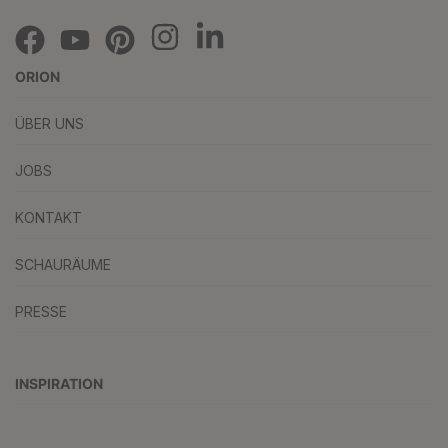
ORION
ÜBER UNS
JOBS
KONTAKT
SCHAURÄUME
PRESSE
INSPIRATION