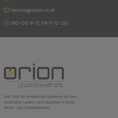
service@orion.co.at
MO-DO 9-17, FR 9-12 Uhr
Seit 1948 für erhellende Momente mit den
schönsten Lustern und Leuchten in Ihrem
Wohn- und Objektbereich.