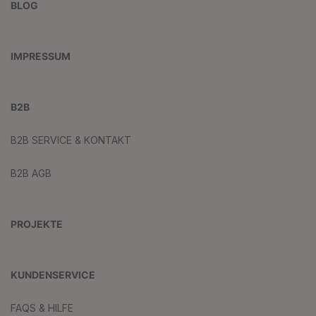
BLOG
IMPRESSUM
B2B
B2B SERVICE & KONTAKT
B2B AGB
PROJEKTE
KUNDENSERVICE
FAQS & HILFE