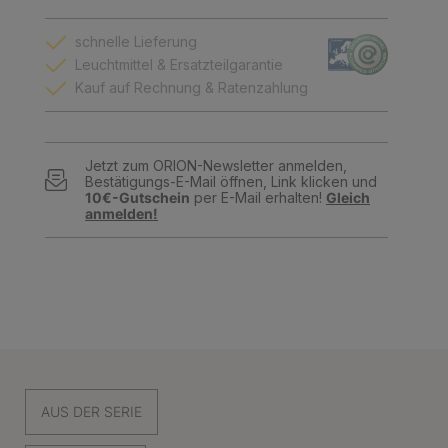
schnelle Lieferung
Leuchtmittel & Ersatzteilgarantie
Kauf auf Rechnung & Ratenzahlung
Jetzt zum ORION-Newsletter anmelden,
Bestätigungs-E-Mail öffnen, Link klicken und
10€-Gutschein
per E-Mail erhalten!
Gleich
anmelden!
AUS DER SERIE