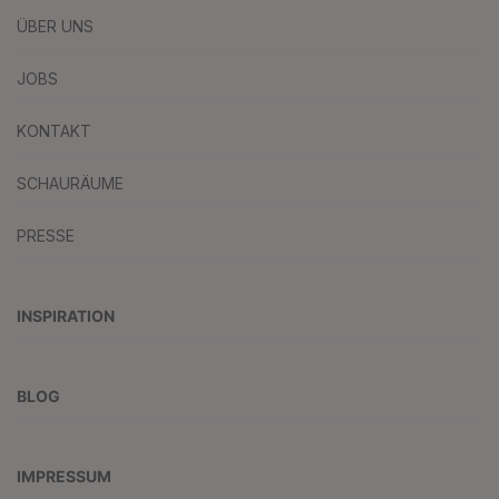
ÜBER UNS
JOBS
KONTAKT
SCHAURÄUME
PRESSE
INSPIRATION
BLOG
IMPRESSUM