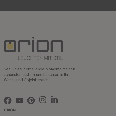
Seit 1948 für erhellende Momente mit den
schönsten Lustern und Leuchten in Ihrem
Wohn- und Objektbereich.
ORION