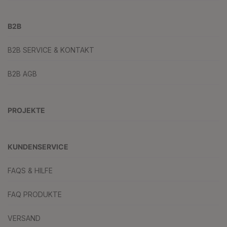
B2B
B2B SERVICE & KONTAKT
B2B AGB
PROJEKTE
KUNDENSERVICE
FAQS & HILFE
FAQ PRODUKTE
VERSAND