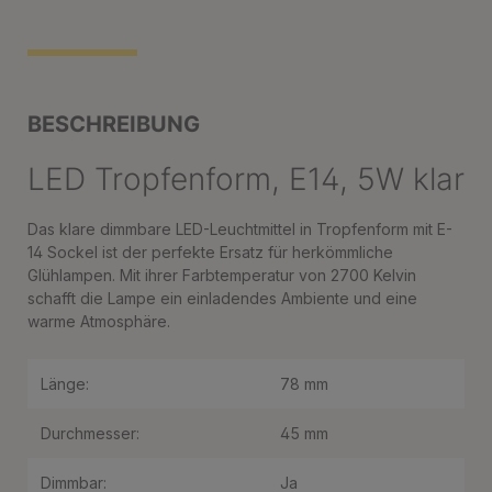
BESCHREIBUNG
LED Tropfenform, E14, 5W klar
Das klare dimmbare LED-Leuchtmittel in Tropfenform mit E-
14 Sockel ist der perfekte Ersatz für herkömmliche
Glühlampen. Mit ihrer Farbtemperatur von 2700 Kelvin
schafft die Lampe ein einladendes Ambiente und eine
warme Atmosphäre.
Länge:
78 mm
Durchmesser:
45 mm
Dimmbar:
Ja