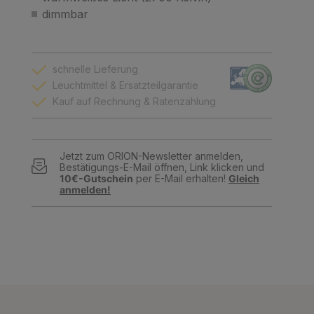
dimmbar
schnelle Lieferung
Leuchtmittel & Ersatzteilgarantie
Kauf auf Rechnung & Ratenzahlung
Jetzt zum ORION-Newsletter anmelden,
Bestätigungs-E-Mail öffnen, Link klicken und
10€-Gutschein
per E-Mail erhalten!
Gleich
anmelden!