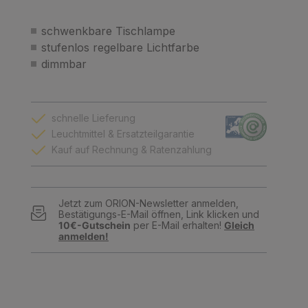
schwenkbare Tischlampe
stufenlos regelbare Lichtfarbe
dimmbar
schnelle Lieferung
Leuchtmittel & Ersatzteilgarantie
Kauf auf Rechnung & Ratenzahlung
Jetzt zum ORION-Newsletter anmelden,
Bestätigungs-E-Mail öffnen, Link klicken und
10€-Gutschein
per E-Mail erhalten!
Gleich
anmelden!