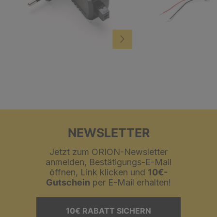
NEWSLETTER
Jetzt zum ORION-Newsletter
anmelden, Bestätigungs-E-Mail
öffnen, Link klicken und
10€-
Gutschein
per E-Mail erhalten!
10€ RABATT SICHERN