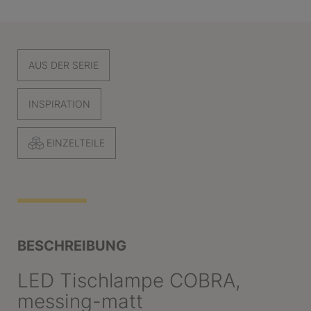
AUS DER SERIE
INSPIRATION
EINZELTEILE
BESCHREIBUNG
LED Tischlampe COBRA,
messing-matt