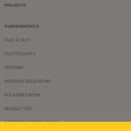
PROJEKTE
KUNDENSERVICE
FAQS & HILFE
FAQ PRODUKTE
VERSAND
WIDERRUFSBELEHRUNG
RÜCKSENDUNGEN
NEWSLETTER
DATENSCHUTZERKLÄRUNG