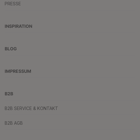
PRESSE
INSPIRATION
BLOG
IMPRESSUM
B2B
B2B SERVICE & KONTAKT
B2B AGB