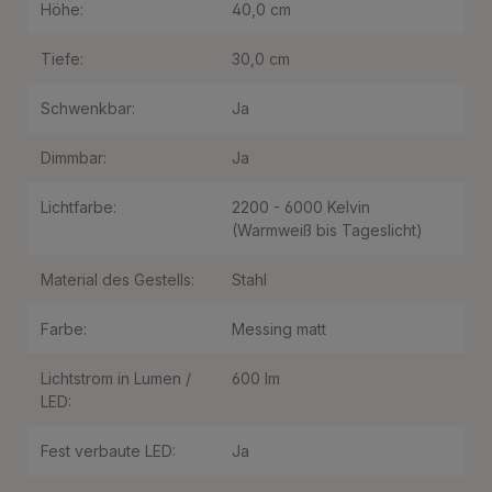
Höhe:
40,0 cm
Tiefe:
30,0 cm
Schwenkbar:
Ja
Dimmbar:
Ja
Lichtfarbe:
2200 - 6000 Kelvin
(Warmweiß bis Tageslicht)
Material des Gestells:
Stahl
Farbe:
Messing matt
Lichtstrom in Lumen /
600 lm
LED:
Fest verbaute LED:
Ja