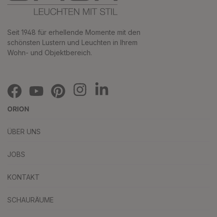
Seit 1948 für erhellende Momente mit den
schönsten Lustern und Leuchten in Ihrem
Wohn- und Objektbereich.
ORION
ÜBER UNS
JOBS
KONTAKT
SCHAURÄUME