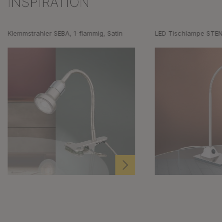
INSPIRATION
Klemmstrahler SEBA, 1-flammig, Satin
LED Tischlampe STEN