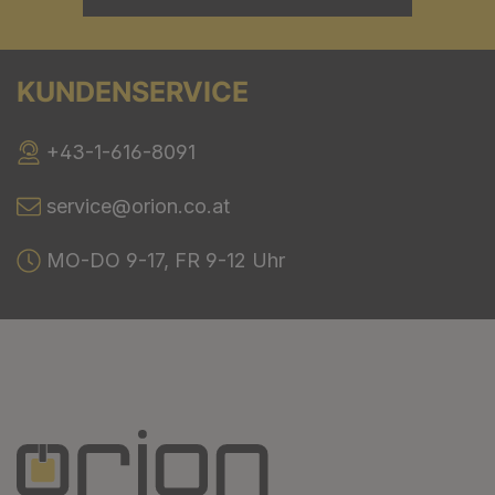
KUNDENSERVICE
+43-1-616-8091
service@orion.co.at
MO-DO 9-17, FR 9-12 Uhr