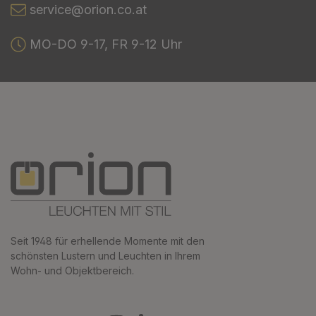
service@orion.co.at
MO-DO 9-17, FR 9-12 Uhr
Seit 1948 für erhellende Momente mit den
schönsten Lustern und Leuchten in Ihrem
Wohn- und Objektbereich.