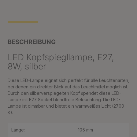
BESCHREIBUNG
LED Kopfspiegllampe, E27,
8W, silber
Diese LED-Lampe eignet sich perfekt für alle Leuchtenarten,
bei denen ein direkter Blick auf das Leuchtmittel möglich ist.
Durch den silberverspiegelten Kopf spendet diese LED-
Lampe mit E27 Sockel blendfreie Beleuchtung. Die LED-
Lampe ist dimmbar und bietet ein warmweißes Licht (2700
K).
Länge:
105 mm