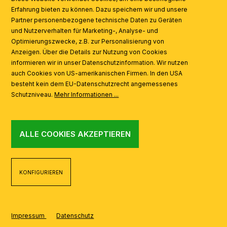
Erfahrung bieten zu können. Dazu speichern wir und unsere
Partner personenbezogene technische Daten zu Geräten
AI
und Nutzerverhalten für Marketing-, Analyse- und
Optimierungszwecke, z.B. zur Personalisierung von
Anzeigen. Über die Details zur Nutzung von Cookies
informieren wir in unser Datenschutzinformation. Wir nutzen
auch Cookies von US-amerikanischen Firmen. In den USA
besteht kein dem EU-Datenschutzrecht angemessenes
Schutzniveau.
Mehr Informationen ...
ALLE COOKIES AKZEPTIEREN
KONFIGURIEREN
Impressum
Datenschutz