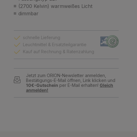
(2700 Kelvin) warmweißes Licht
dimmbar
schnelle Lieferung
Leuchtmittel & Ersatzteilgarantie
Kauf auf Rechnung & Ratenzahlung
Jetzt zum ORION-Newsletter anmelden,
Bestätigungs-E-Mail öffnen, Link klicken und
10€-Gutschein
per E-Mail erhalten!
Gleich
anmelden!