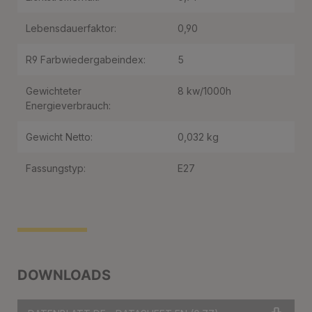
Lebensdauerfaktor:
0,90
R9 Farbwiedergabeindex:
5
Gewichteter
8 kw/1000h
Energieverbrauch:
Gewicht Netto:
0,032 kg
Fassungstyp:
E27
DOWNLOADS