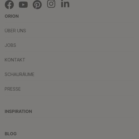
ORION
ÜBER UNS
JOBS
KONTAKT
SCHAURÄUME
PRESSE
INSPIRATION
BLOG