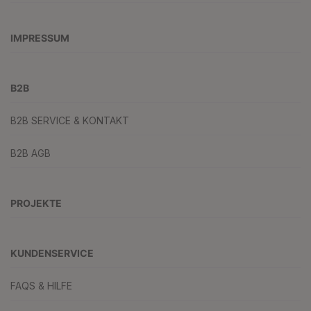
IMPRESSUM
B2B
B2B SERVICE & KONTAKT
B2B AGB
PROJEKTE
KUNDENSERVICE
FAQS & HILFE