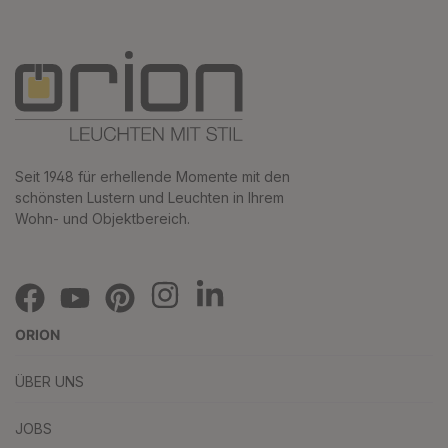
Seit 1948 für erhellende Momente mit den
schönsten Lustern und Leuchten in Ihrem
Wohn- und Objektbereich.
ORION
ÜBER UNS
JOBS