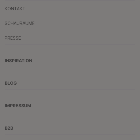
KONTAKT
SCHAURÄUME
PRESSE
INSPIRATION
BLOG
IMPRESSUM
B2B