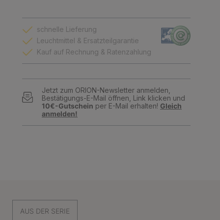
schnelle Lieferung
Leuchtmittel & Ersatzteilgarantie
Kauf auf Rechnung & Ratenzahlung
Jetzt zum ORION-Newsletter anmelden,
Bestätigungs-E-Mail öffnen, Link klicken und
10€-Gutschein
per E-Mail erhalten!
Gleich
anmelden!
AUS DER SERIE