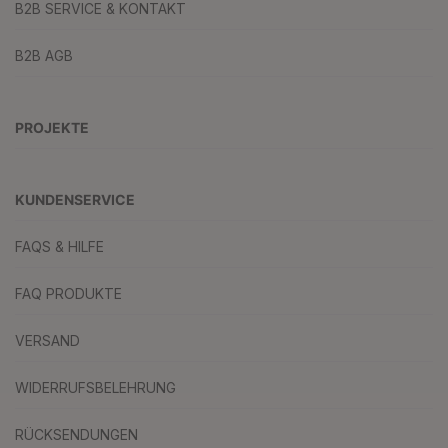
B2B SERVICE & KONTAKT
B2B AGB
PROJEKTE
KUNDENSERVICE
FAQS & HILFE
FAQ PRODUKTE
VERSAND
WIDERRUFSBELEHRUNG
RÜCKSENDUNGEN