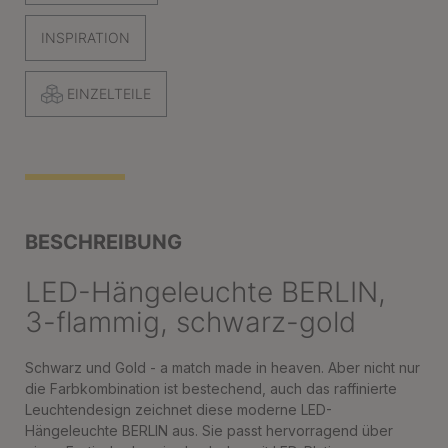
INSPIRATION
EINZELTEILE
BESCHREIBUNG
LED-Hängeleuchte BERLIN,
3-flammig, schwarz-gold
Schwarz und Gold - a match made in heaven. Aber nicht nur
die Farbkombination ist bestechend, auch das raffinierte
Leuchtendesign zeichnet diese moderne LED-
Hängeleuchte BERLIN aus. Sie passt hervorragend über