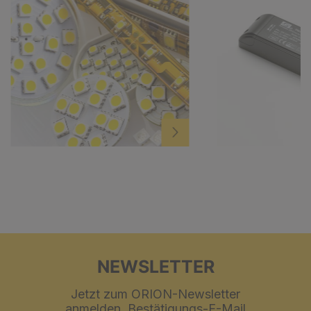
NEWSLETTER
Jetzt zum ORION-Newsletter
anmelden, Bestätigungs-E-Mail