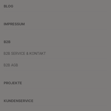
BLOG
IMPRESSUM
B2B
B2B SERVICE & KONTAKT
B2B AGB
PROJEKTE
KUNDENSERVICE