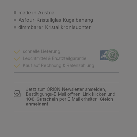
made in Austria
Asfour-Kristallglas Kugelbehang
dimmbarer Kristallkronleuchter
schnelle Lieferung
Leuchtmittel & Ersatzteilgarantie
Kauf auf Rechnung & Ratenzahlung
Jetzt zum ORION-Newsletter anmelden,
Bestätigungs-E-Mail öffnen, Link klicken und
10€-Gutschein
per E-Mail erhalten!
Gleich
anmelden!