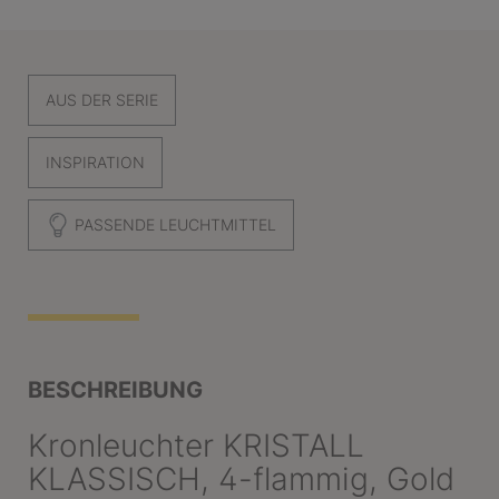
AUS DER SERIE
INSPIRATION
PASSENDE LEUCHTMITTEL
BESCHREIBUNG
Kronleuchter KRISTALL
KLASSISCH, 4-flammig, Gold