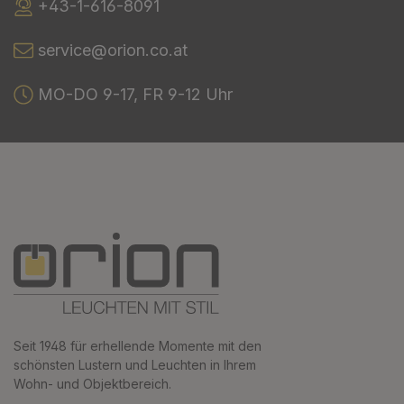
+43-1-616-8091
service@orion.co.at
MO-DO 9-17, FR 9-12 Uhr
Seit 1948 für erhellende Momente mit den
schönsten Lustern und Leuchten in Ihrem
Wohn- und Objektbereich.