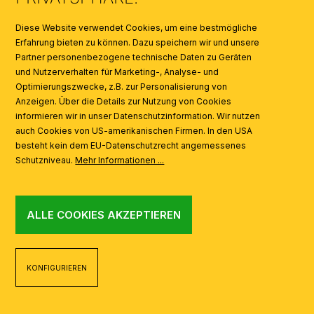
SYMBOLE
Diese Website verwendet Cookies, um eine bestmögliche
Erfahrung bieten zu können. Dazu speichern wir und unsere
Partner personenbezogene technische Daten zu Geräten
AI
und Nutzerverhalten für Marketing-, Analyse- und
Optimierungszwecke, z.B. zur Personalisierung von
Anzeigen. Über die Details zur Nutzung von Cookies
informieren wir in unser Datenschutzinformation. Wir nutzen
auch Cookies von US-amerikanischen Firmen. In den USA
besteht kein dem EU-Datenschutzrecht angemessenes
Schutzniveau.
Mehr Informationen ...
ALLE COOKIES AKZEPTIEREN
KONFIGURIEREN