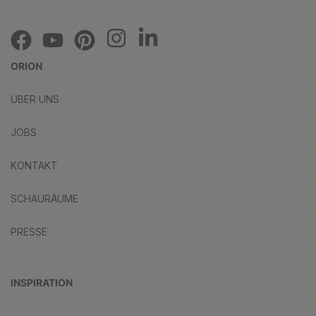
ORION
ÜBER UNS
JOBS
KONTAKT
SCHAURÄUME
PRESSE
INSPIRATION