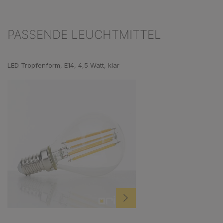
PASSENDE LEUCHTMITTEL
Produktgalerie überspringen
LED Tropfenform, E14, 4,5 Watt, klar