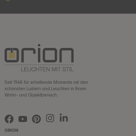
Seit 1948 für erhellende Momente mit den
schönsten Lustern und Leuchten in Ihrem
Wohn- und Objektbereich.
ORION