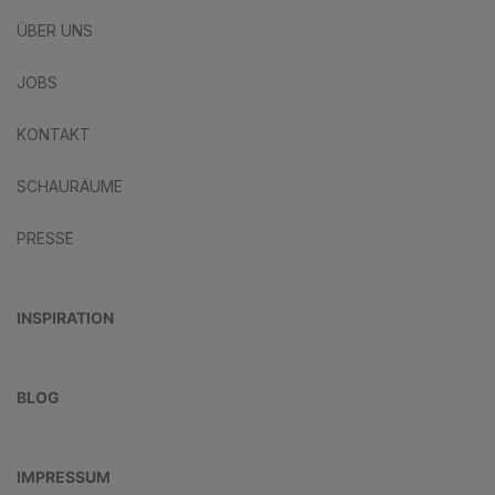
ÜBER UNS
JOBS
KONTAKT
SCHAURÄUME
PRESSE
INSPIRATION
BLOG
IMPRESSUM