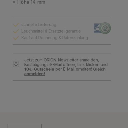
Höhe 14 mm
schnelle Lieferung
Leuchtmittel & Ersatzteilgarantie
Kauf auf Rechnung & Ratenzahlung
Jetzt zum ORION-Newsletter anmelden,
Bestätigungs-E-Mail öffnen, Link klicken und
10€-Gutschein
per E-Mail erhalten!
Gleich
anmelden!