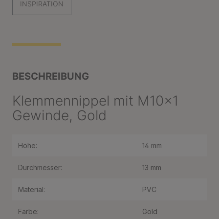
INSPIRATION
BESCHREIBUNG
Klemmennippel mit M10x1
Gewinde, Gold
Höhe:
14 mm
Durchmesser:
13 mm
Material:
PVC
Farbe:
Gold