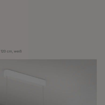
120 cm, weiß