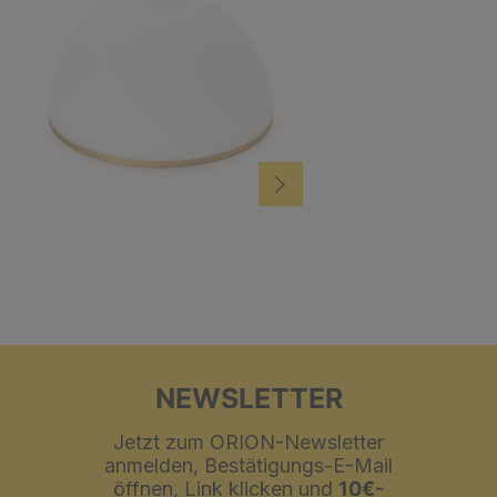
NEWSLETTER
Jetzt zum ORION-Newsletter
anmelden, Bestätigungs-E-Mail
öffnen, Link klicken und
10€-