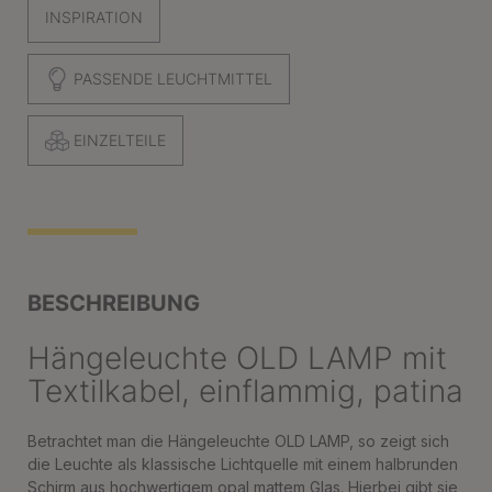
INSPIRATION
PASSENDE LEUCHTMITTEL
EINZELTEILE
BESCHREIBUNG
Hängeleuchte OLD LAMP mit
Textilkabel, einflammig, patina
Betrachtet man die Hängeleuchte OLD LAMP, so zeigt sich
die Leuchte als klassische Lichtquelle mit einem halbrunden
Schirm aus hochwertigem opal mattem Glas. Hierbei gibt sie