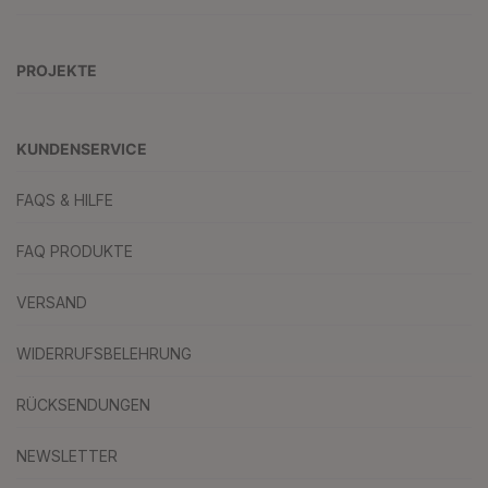
PROJEKTE
KUNDENSERVICE
FAQS & HILFE
FAQ PRODUKTE
VERSAND
WIDERRUFSBELEHRUNG
RÜCKSENDUNGEN
NEWSLETTER