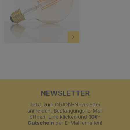
NEWSLETTER
Jetzt zum ORION-Newsletter
anmelden, Bestätigungs-E-Mail
öffnen, Link klicken und
10€-
Gutschein
per E-Mail erhalten!