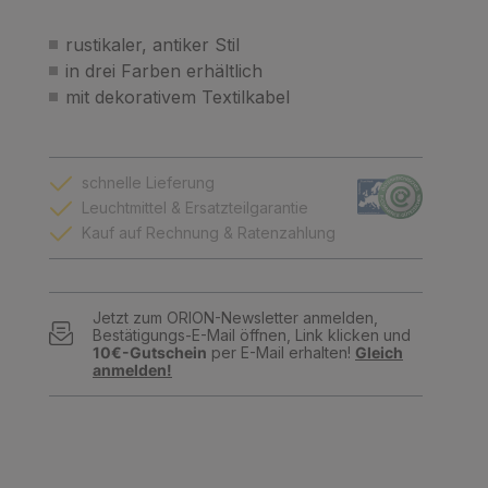
rustikaler, antiker Stil
in drei Farben erhältlich
mit dekorativem Textilkabel
schnelle Lieferung
Leuchtmittel & Ersatzteilgarantie
Kauf auf Rechnung & Ratenzahlung
Jetzt zum ORION-Newsletter anmelden,
Bestätigungs-E-Mail öffnen, Link klicken und
10€-Gutschein
per E-Mail erhalten!
Gleich
anmelden!