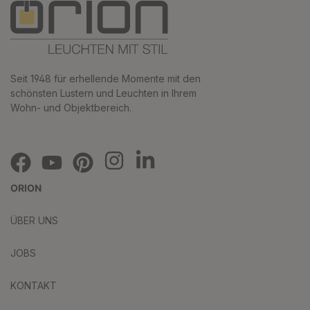
Seit 1948 für erhellende Momente mit den
schönsten Lustern und Leuchten in Ihrem
Wohn- und Objektbereich.
ORION
ÜBER UNS
JOBS
KONTAKT