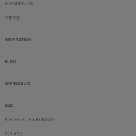
SCHAURÄUME
PRESSE
INSPIRATION
BLOG
IMPRESSUM
B2B
B2B SERVICE & KONTAKT
B2B AGB