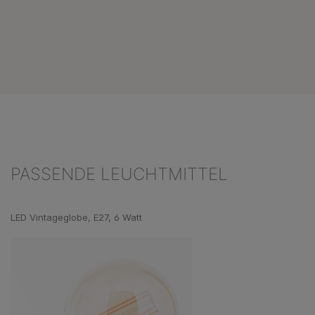
PASSENDE LEUCHTMITTEL
Produktgalerie überspringen
LED Vintageglobe, E27, 6 Watt