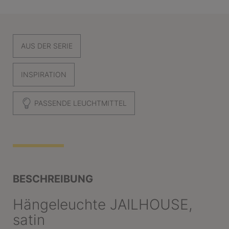
AUS DER SERIE
INSPIRATION
PASSENDE LEUCHTMITTEL
BESCHREIBUNG
Hängeleuchte JAILHOUSE,
satin