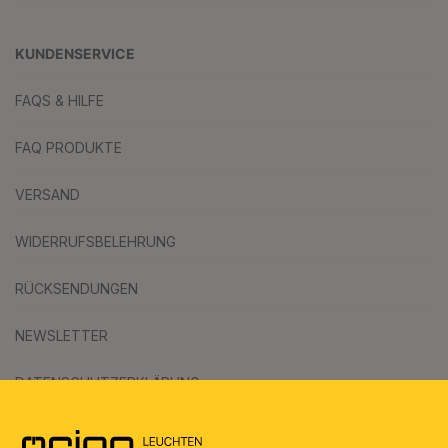
KUNDENSERVICE
FAQS & HILFE
FAQ PRODUKTE
VERSAND
WIDERRUFSBELEHRUNG
RÜCKSENDUNGEN
NEWSLETTER
DATENSCHUTZERKLÄRUNG
AGB