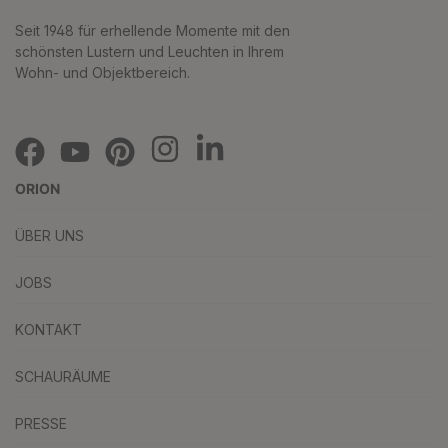
Seit 1948 für erhellende Momente mit den
schönsten Lustern und Leuchten in Ihrem
Wohn- und Objektbereich.
ORION
ÜBER UNS
JOBS
KONTAKT
SCHAURÄUME
PRESSE