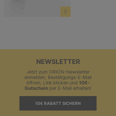
NEWSLETTER
Jetzt zum ORION-Newsletter
anmelden, Bestätigungs-E-Mail
öffnen, Link klicken und
10€-
Gutschein
per E-Mail erhalten!
10€ RABATT SICHERN