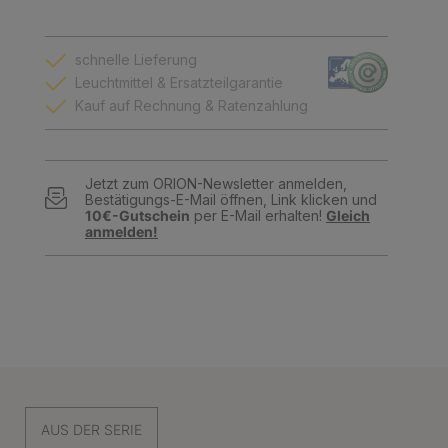
schnelle Lieferung
Leuchtmittel & Ersatzteilgarantie
Kauf auf Rechnung & Ratenzahlung
Jetzt zum ORION-Newsletter anmelden,
Bestätigungs-E-Mail öffnen, Link klicken und
10€-Gutschein
per E-Mail erhalten!
Gleich
anmelden!
AUS DER SERIE