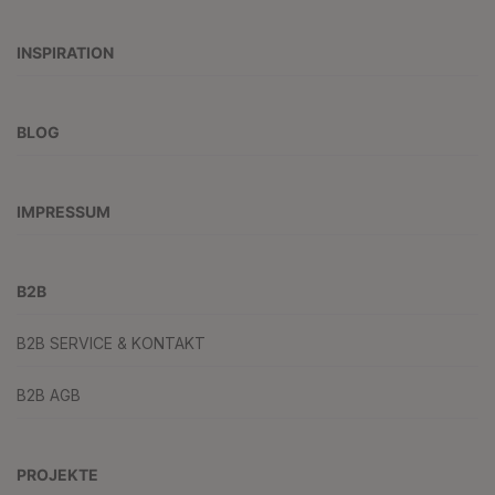
INSPIRATION
BLOG
IMPRESSUM
B2B
B2B SERVICE & KONTAKT
B2B AGB
PROJEKTE