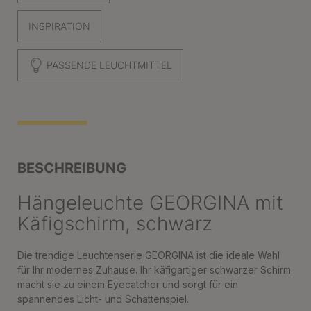
INSPIRATION
PASSENDE LEUCHTMITTEL
BESCHREIBUNG
Hängeleuchte GEORGINA mit
Käfigschirm, schwarz
Die trendige Leuchtenserie GEORGINA ist die ideale Wahl
für Ihr modernes Zuhause. Ihr käfigartiger schwarzer Schirm
macht sie zu einem Eyecatcher und sorgt für ein
spannendes Licht- und Schattenspiel.