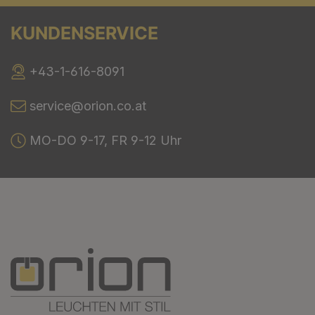
KUNDENSERVICE
+43-1-616-8091
service@orion.co.at
MO-DO 9-17, FR 9-12 Uhr