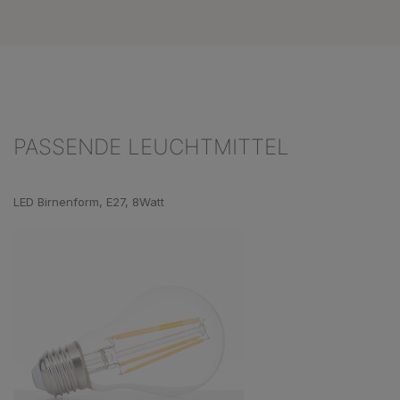
PASSENDE LEUCHTMITTEL
Produktgalerie überspringen
LED Birnenform, E27, 8Watt