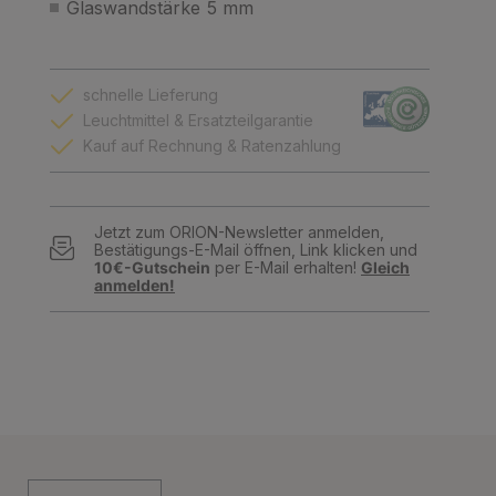
Glaswandstärke 5 mm
schnelle Lieferung
Leuchtmittel & Ersatzteilgarantie
Kauf auf Rechnung & Ratenzahlung
Jetzt zum ORION-Newsletter anmelden,
Bestätigungs-E-Mail öffnen, Link klicken und
10€-Gutschein
per E-Mail erhalten!
Gleich
anmelden!