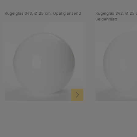
Kugelglas 343, Ø 25 cm, Opal glänzend
Kugelglas 342, Ø 25 
Seidenmatt