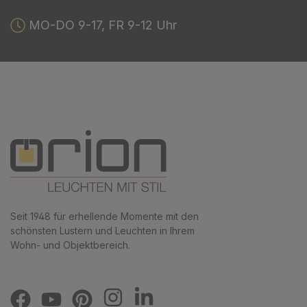
MO-DO 9-17, FR 9-12 Uhr
Seit 1948 für erhellende Momente mit den
schönsten Lustern und Leuchten in Ihrem
Wohn- und Objektbereich.