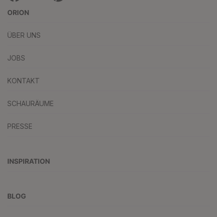
ORION
ÜBER UNS
JOBS
KONTAKT
SCHAURÄUME
PRESSE
INSPIRATION
BLOG