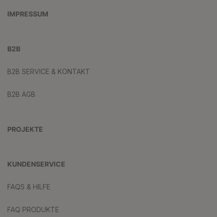
IMPRESSUM
B2B
B2B SERVICE & KONTAKT
B2B AGB
PROJEKTE
KUNDENSERVICE
FAQS & HILFE
FAQ PRODUKTE