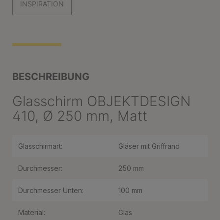
INSPIRATION
BESCHREIBUNG
Glasschirm OBJEKTDESIGN
410, Ø 250 mm, Matt
Glasschirmart:
Gläser mit Griffrand
Durchmesser:
250 mm
Durchmesser Unten:
100 mm
Material:
Glas