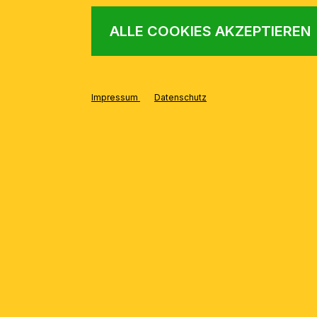
ALLE COOKIES AKZEPTIEREN
Impressum
Datenschutz