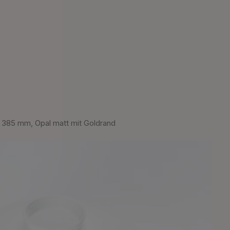
385 mm, Opal matt mit Goldrand