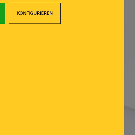
KONFIGURIEREN