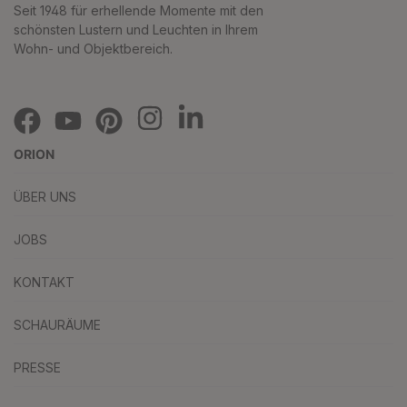
Seit 1948 für erhellende Momente mit den
schönsten Lustern und Leuchten in Ihrem
Wohn- und Objektbereich.
ORION
ÜBER UNS
JOBS
KONTAKT
SCHAURÄUME
PRESSE