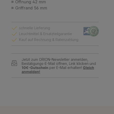
Öffnung 42 mm
Griffrand 56 mm
schnelle Lieferung
Leuchtmittel & Ersatzteilgarantie
Kauf auf Rechnung & Ratenzahlung
Jetzt zum ORION-Newsletter anmelden,
Bestätigungs-E-Mail öffnen, Link klicken und
10€-Gutschein
per E-Mail erhalten!
Gleich
anmelden!