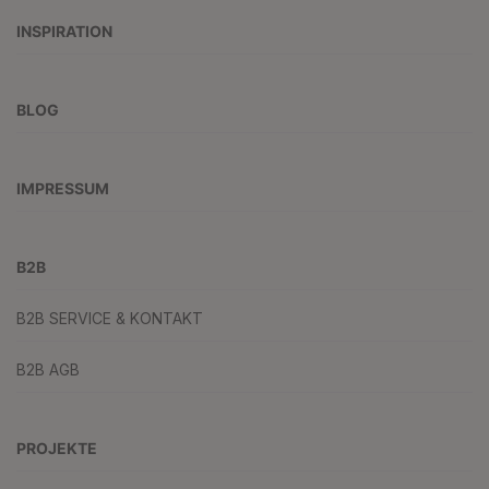
INSPIRATION
BLOG
IMPRESSUM
B2B
B2B SERVICE & KONTAKT
B2B AGB
PROJEKTE