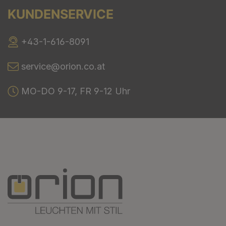
KUNDENSERVICE
+43-1-616-8091
service@orion.co.at
MO-DO 9-17, FR 9-12 Uhr