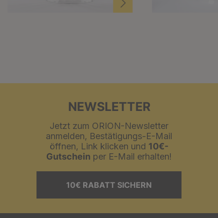
NEWSLETTER
Jetzt zum ORION-Newsletter
anmelden, Bestätigungs-E-Mail
öffnen, Link klicken und
10€-
Gutschein
per E-Mail erhalten!
10€ RABATT SICHERN