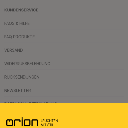
KUNDENSERVICE
FAQS & HILFE
FAQ PRODUKTE
VERSAND
WIDERRUFSBELEHRUNG
RÜCKSENDUNGEN
NEWSLETTER
DATENSCHUTZERKLÄRUNG
AGB