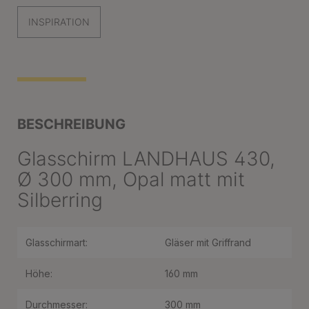
INSPIRATION
BESCHREIBUNG
Glasschirm LANDHAUS 430,
Ø 300 mm, Opal matt mit
Silberring
Glasschirmart:
Gläser mit Griffrand
Höhe:
160 mm
Durchmesser:
300 mm