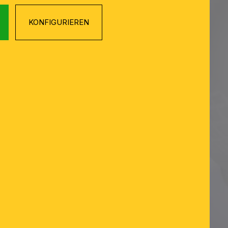
KONFIGURIEREN