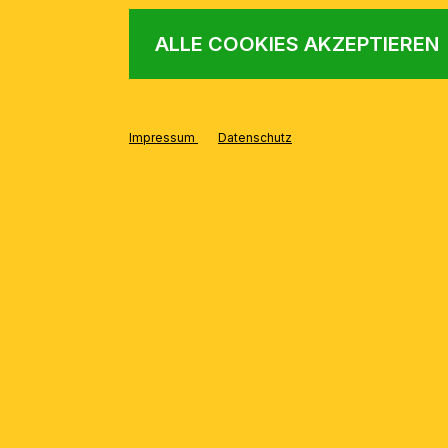
ALLE COOKIES AKZEPTIEREN
Impressum
Datenschutz