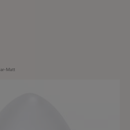
ar-Matt