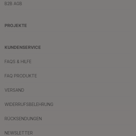
B2B AGB
PROJEKTE
KUNDENSERVICE
FAQS & HILFE
FAQ PRODUKTE
VERSAND
WIDERRUFSBELEHRUNG
RÜCKSENDUNGEN
NEWSLETTER