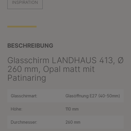
INSPIRATION
BESCHREIBUNG
Glasschirm LANDHAUS 413, Ø
260 mm, Opal matt mit
Patinaring
Glasschirmart:
Glasöffnung E27 (40-50mm)
Höhe:
110 mm
Durchmesser:
260 mm