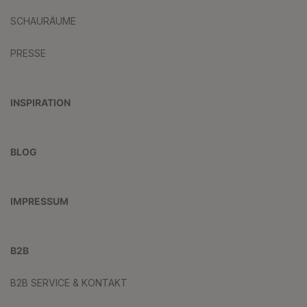
SCHAURÄUME
PRESSE
INSPIRATION
BLOG
IMPRESSUM
B2B
B2B SERVICE & KONTAKT