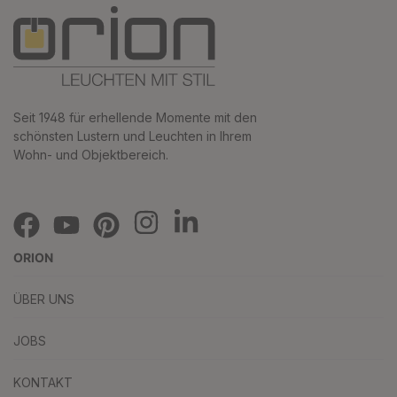
Seit 1948 für erhellende Momente mit den
schönsten Lustern und Leuchten in Ihrem
Wohn- und Objektbereich.
ORION
ÜBER UNS
JOBS
KONTAKT