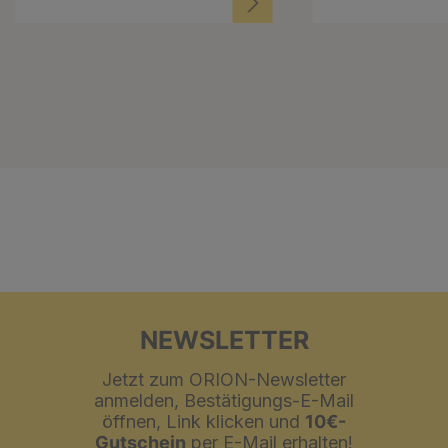
NEWSLETTER
Jetzt zum ORION-Newsletter
anmelden, Bestätigungs-E-Mail
öffnen, Link klicken und
10€-
Gutschein
per E-Mail erhalten!