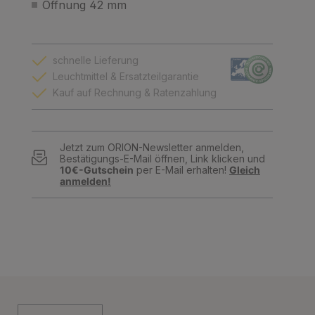
Öffnung 42 mm
schnelle Lieferung
Leuchtmittel & Ersatzteilgarantie
Kauf auf Rechnung & Ratenzahlung
Jetzt zum ORION-Newsletter anmelden,
Bestätigungs-E-Mail öffnen, Link klicken und
10€-Gutschein
per E-Mail erhalten!
Gleich
anmelden!