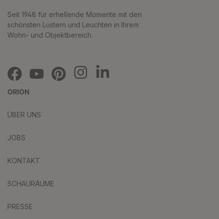
Seit 1948 für erhellende Momente mit den
schönsten Lustern und Leuchten in Ihrem
Wohn- und Objektbereich.
ORION
ÜBER UNS
JOBS
KONTAKT
SCHAURÄUME
PRESSE