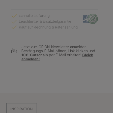
schnelle Lieferung
Leuchtmittel & Ersatzteilgarantie
Kauf auf Rechnung & Ratenzahlung
Jetzt zum ORION-Newsletter anmelden,
Bestätigungs-E-Mail öffnen, Link klicken und
10€-Gutschein
per E-Mail erhalten!
Gleich
anmelden!
INSPIRATION