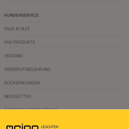
KUNDENSERVICE
FAQS & HILFE
FAQ PRODUKTE
VERSAND
WIDERRUFSBELEHRUNG
RÜCKSENDUNGEN
NEWSLETTER
DATENSCHUTZERKLÄRUNG
AGB