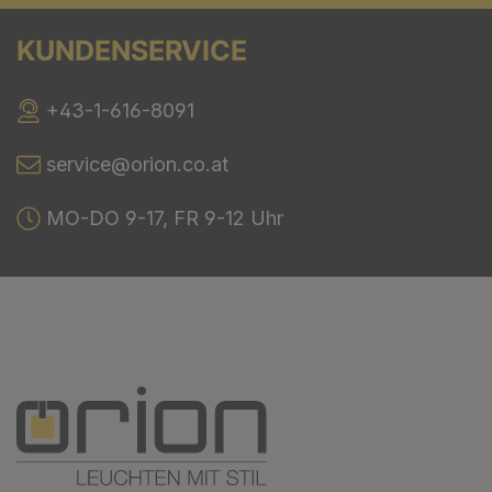
KUNDENSERVICE
+43-1-616-8091
service@orion.co.at
MO-DO 9-17, FR 9-12 Uhr