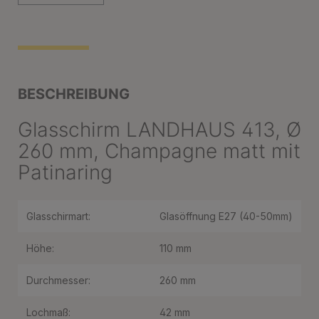
BESCHREIBUNG
Glasschirm LANDHAUS 413, Ø
260 mm, Champagne matt mit
Patinaring
Glasschirmart:
Glasöffnung E27 (40-50mm)
Höhe:
110 mm
Durchmesser:
260 mm
Lochmaß:
42 mm