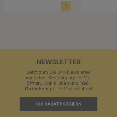
NEWSLETTER
Jetzt zum ORION-Newsletter
anmelden, Bestätigungs-E-Mail
öffnen, Link klicken und
10€-
Gutschein
per E-Mail erhalten!
10€ RABATT SICHERN