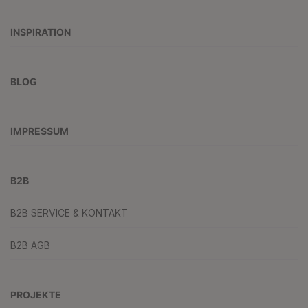
INSPIRATION
BLOG
IMPRESSUM
B2B
B2B SERVICE & KONTAKT
B2B AGB
PROJEKTE