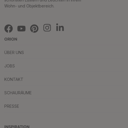
Wohn- und Objektbereich.
ORION
ÜBER UNS
JOBS
KONTAKT
SCHAURÄUME
PRESSE
INSPIRATION