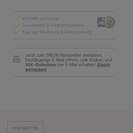
schnelle Lieferung
Leuchtmittel & Ersatzteilgarantie
Kauf auf Rechnung & Ratenzahlung
Jetzt zum ORION-Newsletter anmelden,
Bestätigungs-E-Mail öffnen, Link klicken und
10€-Gutschein
per E-Mail erhalten!
Gleich
anmelden!
INSPIRATION