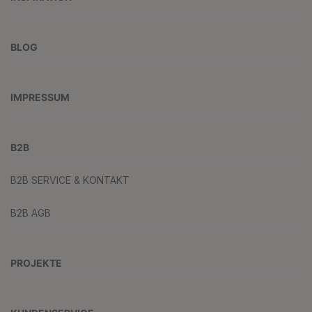
BLOG
IMPRESSUM
B2B
B2B SERVICE & KONTAKT
B2B AGB
PROJEKTE