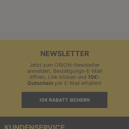
NEWSLETTER
Jetzt zum ORION-Newsletter
anmelden, Bestätigungs-E-Mail
öffnen, Link klicken und
10€-
Gutschein
per E-Mail erhalten!
10€ RABATT SICHERN
KUNDENSERVICE