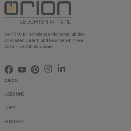
Seit 1948 für erhellende Momente mit den
schönsten Lustern und Leuchten in Ihrem
Wohn- und Objektbereich.
ORION
ÜBER UNS
JOBS
KONTAKT