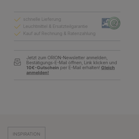
schnelle Lieferung
Leuchtmittel & Ersatzteilgarantie
Kauf auf Rechnung & Ratenzahlung
Jetzt zum ORION-Newsletter anmelden,
Bestätigungs-E-Mail öffnen, Link klicken und
10€-Gutschein
per E-Mail erhalten!
Gleich
anmelden!
INSPIRATION