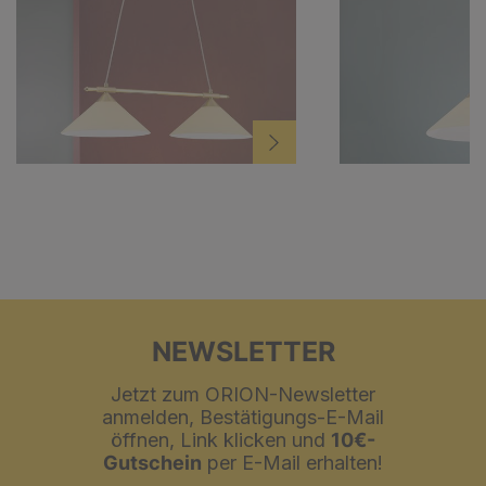
NEWSLETTER
Jetzt zum ORION-Newsletter
anmelden, Bestätigungs-E-Mail
öffnen, Link klicken und
10€-
Gutschein
per E-Mail erhalten!