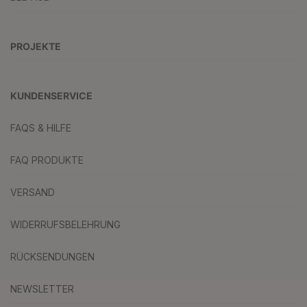
PROJEKTE
KUNDENSERVICE
FAQS & HILFE
FAQ PRODUKTE
VERSAND
WIDERRUFSBELEHRUNG
RÜCKSENDUNGEN
NEWSLETTER