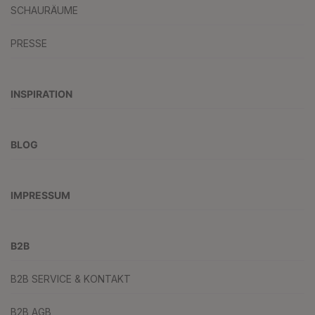
SCHAURÄUME
PRESSE
INSPIRATION
BLOG
IMPRESSUM
B2B
B2B SERVICE & KONTAKT
B2B AGB