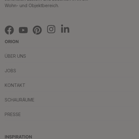
Wohn- und Objektbereich.
ORION
ÜBER UNS
JOBS
KONTAKT
SCHAURÄUME
PRESSE
INSPIRATION