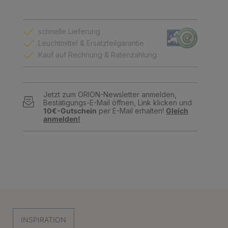
schnelle Lieferung
Leuchtmittel & Ersatzteilgarantie
Kauf auf Rechnung & Ratenzahlung
Jetzt zum ORION-Newsletter anmelden,
Bestätigungs-E-Mail öffnen, Link klicken und
10€-Gutschein
per E-Mail erhalten!
Gleich
anmelden!
INSPIRATION