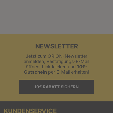
NEWSLETTER
Jetzt zum ORION-Newsletter
anmelden, Bestätigungs-E-Mail
öffnen, Link klicken und
10€-
Gutschein
per E-Mail erhalten!
10€ RABATT SICHERN
KUNDENSERVICE