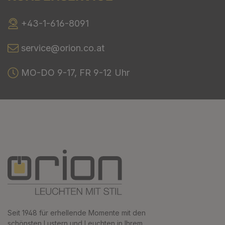
+43-1-616-8091
service@orion.co.at
MO-DO 9-17, FR 9-12 Uhr
Seit 1948 für erhellende Momente mit den
schönsten Lustern und Leuchten in Ihrem