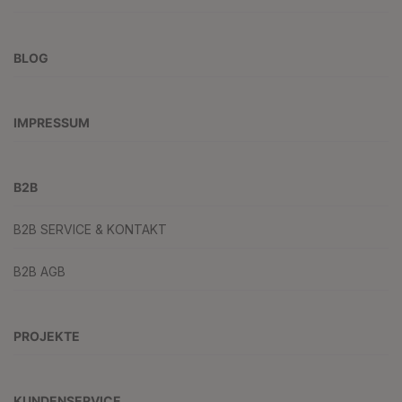
BLOG
IMPRESSUM
B2B
B2B SERVICE & KONTAKT
B2B AGB
PROJEKTE
KUNDENSERVICE