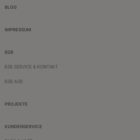
BLOG
IMPRESSUM
B2B
B2B SERVICE & KONTAKT
B2B AGB
PROJEKTE
KUNDENSERVICE