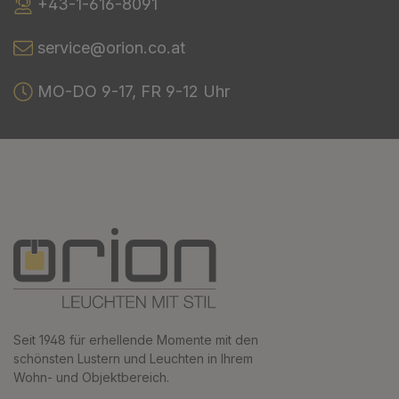
+43-1-616-8091
service@orion.co.at
MO-DO 9-17, FR 9-12 Uhr
Seit 1948 für erhellende Momente mit den
schönsten Lustern und Leuchten in Ihrem
Wohn- und Objektbereich.