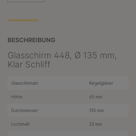
BESCHREIBUNG
Glasschirm 448, Ø 135 mm,
Klar Schliff
Glasschirmart:
Kegelgläser
Höhe:
65 mm
Durchmesser:
135 mm
Lochmaß:
23 mm