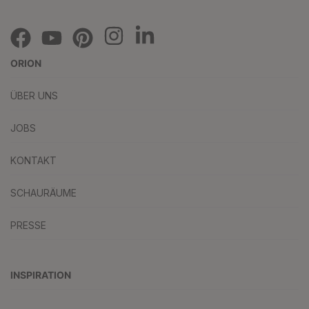
ORION
ÜBER UNS
JOBS
KONTAKT
SCHAURÄUME
PRESSE
INSPIRATION