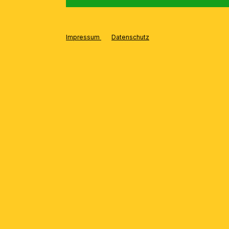
Impressum
Datenschutz