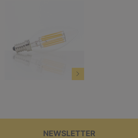
NEWSLETTER