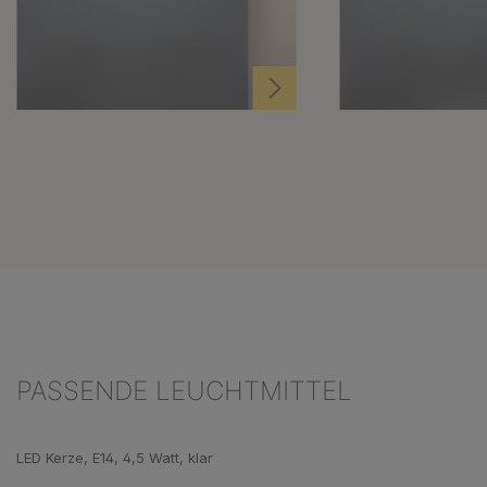
PASSENDE LEUCHTMITTEL
Produktgalerie überspringen
LED Kerze, E14, 4,5 Watt, klar