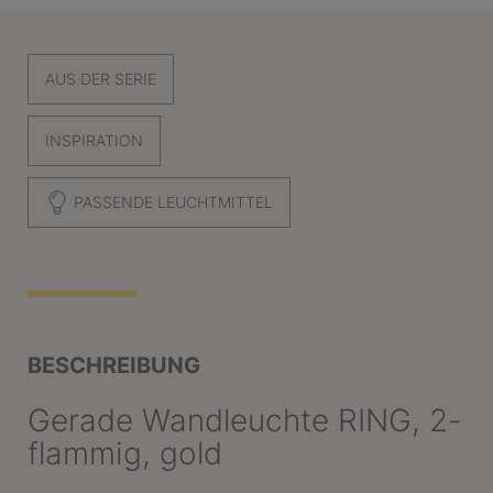
AUS DER SERIE
INSPIRATION
PASSENDE LEUCHTMITTEL
BESCHREIBUNG
Gerade Wandleuchte RING, 2-
flammig, gold