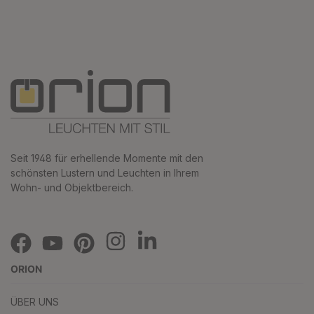
Seit 1948 für erhellende Momente mit den
schönsten Lustern und Leuchten in Ihrem
Wohn- und Objektbereich.
ORION
ÜBER UNS