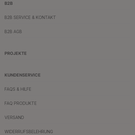
B2B
B2B SERVICE & KONTAKT
B2B AGB
PROJEKTE
KUNDENSERVICE
FAQS & HILFE
FAQ PRODUKTE
VERSAND
WIDERRUFSBELEHRUNG