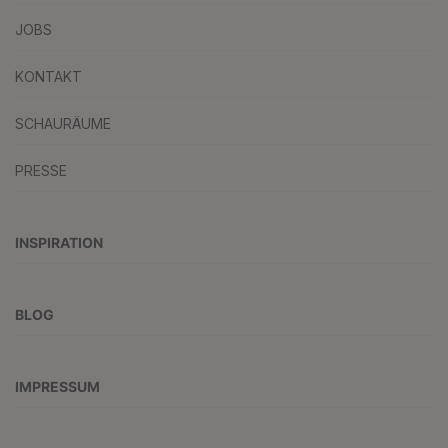
JOBS
KONTAKT
SCHAURÄUME
PRESSE
INSPIRATION
BLOG
IMPRESSUM