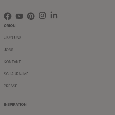
ORION
ÜBER UNS
JOBS
KONTAKT
SCHAURÄUME
PRESSE
INSPIRATION