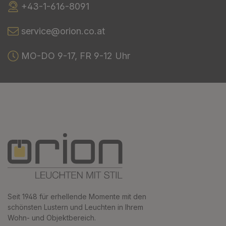
+43-1-616-8091
service@orion.co.at
MO-DO 9-17, FR 9-12 Uhr
Seit 1948 für erhellende Momente mit den
schönsten Lustern und Leuchten in Ihrem
Wohn- und Objektbereich.