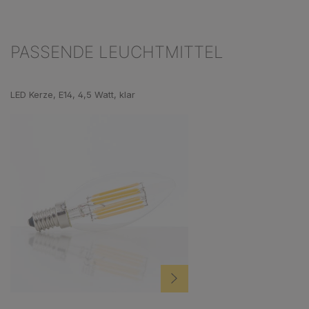
PASSENDE LEUCHTMITTEL
Produktgalerie überspringen
LED Kerze, E14, 4,5 Watt, klar