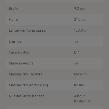
Breite:
9,0 cm
Höhe:
21,0 cm
Länge der Abhängung:
150,0 cm
Dimmbar:
Ja
Fassungstyp:
E14
Made in Austria:
Ja
Material des Gestells:
Messing
Material der Abdeckung:
Kristall
Qualität Kristallbehang:
Asfour
Kristallglas