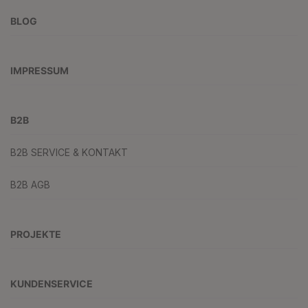
BLOG
IMPRESSUM
B2B
B2B SERVICE & KONTAKT
B2B AGB
PROJEKTE
KUNDENSERVICE