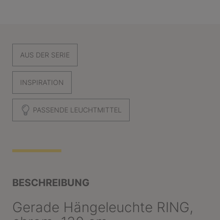
AUS DER SERIE
INSPIRATION
PASSENDE LEUCHTMITTEL
BESCHREIBUNG
Gerade Hängeleuchte RING,