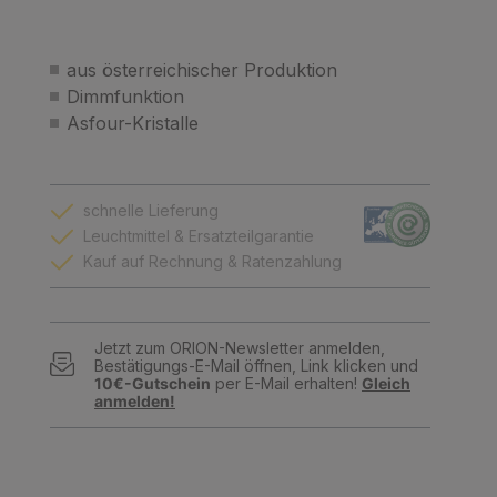
aus österreichischer Produktion
Dimmfunktion
Asfour-Kristalle
schnelle Lieferung
Leuchtmittel & Ersatzteilgarantie
Kauf auf Rechnung & Ratenzahlung
Jetzt zum ORION-Newsletter anmelden,
Bestätigungs-E-Mail öffnen, Link klicken und
10€-Gutschein
per E-Mail erhalten!
Gleich
anmelden!