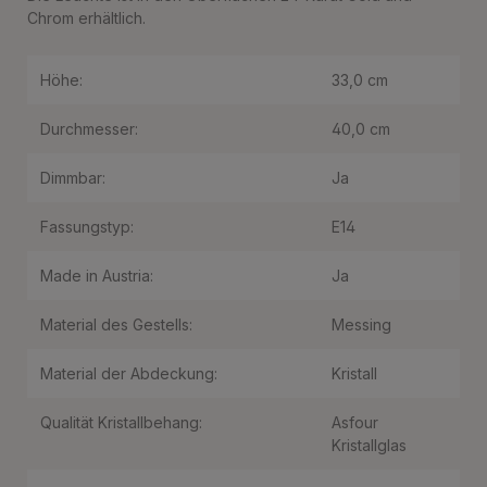
Chrom erhältlich.
Höhe:
33,0 cm
Durchmesser:
40,0 cm
Dimmbar:
Ja
Fassungstyp:
E14
Made in Austria:
Ja
Material des Gestells:
Messing
Material der Abdeckung:
Kristall
Qualität Kristallbehang:
Asfour
Kristallglas