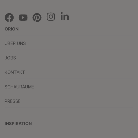
ORION
ÜBER UNS
JOBS
KONTAKT
SCHAURÄUME
PRESSE
INSPIRATION