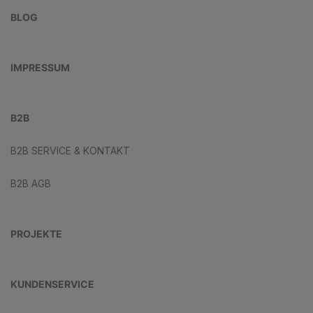
BLOG
IMPRESSUM
B2B
B2B SERVICE & KONTAKT
B2B AGB
PROJEKTE
KUNDENSERVICE