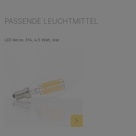
PASSENDE LEUCHTMITTEL
Produktgalerie überspringen
LED Kerze, E14, 4,5 Watt, klar