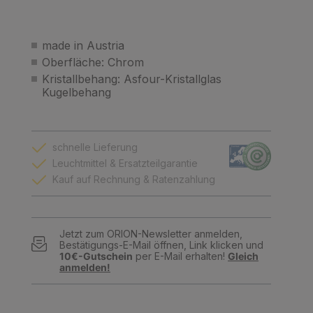
made in Austria
Oberfläche: Chrom
Kristallbehang: Asfour-Kristallglas
Kugelbehang
schnelle Lieferung
Leuchtmittel & Ersatzteilgarantie
Kauf auf Rechnung & Ratenzahlung
Jetzt zum ORION-Newsletter anmelden,
Bestätigungs-E-Mail öffnen, Link klicken und
10€-Gutschein
per E-Mail erhalten!
Gleich
anmelden!