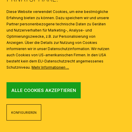
SYMBOLE
Diese Website verwendet Cookies, um eine bestmögliche
Erfahrung bieten zu können. Dazu speichern wir und unsere
Partner personenbezogene technische Daten zu Geräten
AI
und Nutzerverhalten für Marketing-, Analyse- und
Optimierungszwecke, z.B. zur Personalisierung von
Anzeigen. Über die Details zur Nutzung von Cookies
informieren wir in unser Datenschutzinformation. Wir nutzen
auch Cookies von US-amerikanischen Firmen. In den USA
besteht kein dem EU-Datenschutzrecht angemessenes
Schutzniveau.
Mehr Informationen ...
ALLE COOKIES AKZEPTIEREN
KONFIGURIEREN