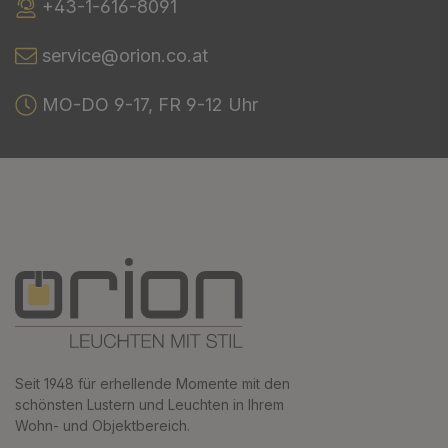
+43-1-616-8091
service@orion.co.at
MO-DO 9-17, FR 9-12 Uhr
Seit 1948 für erhellende Momente mit den
schönsten Lustern und Leuchten in Ihrem
Wohn- und Objektbereich.