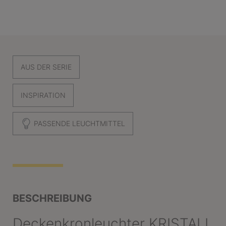
AUS DER SERIE
INSPIRATION
PASSENDE LEUCHTMITTEL
BESCHREIBUNG
Deckenkronleuchter KRISTALL