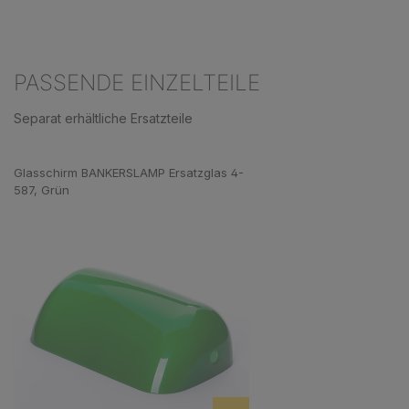
PASSENDE EINZELTEILE
Separat erhältliche Ersatzteile
Produktgalerie überspringen
Glasschirm BANKERSLAMP Ersatzglas 4-
587, Grün