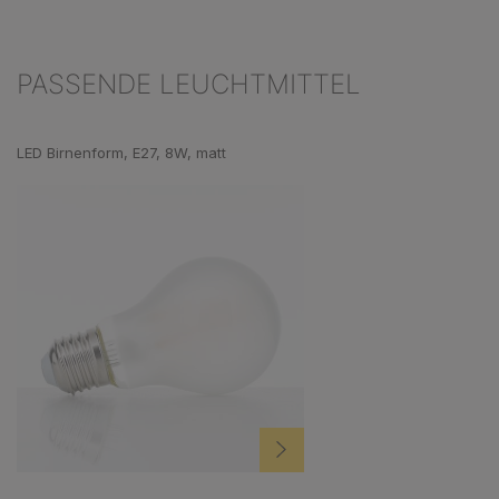
PASSENDE LEUCHTMITTEL
Produktgalerie überspringen
LED Birnenform, E27, 8W, matt