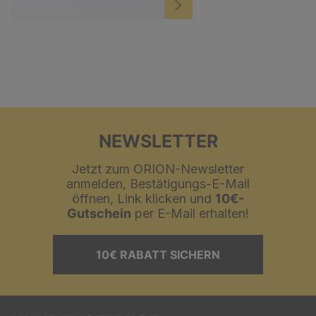
NEWSLETTER
Jetzt zum ORION-Newsletter
anmelden, Bestätigungs-E-Mail
öffnen, Link klicken und
10€-
Gutschein
per E-Mail erhalten!
10€ RABATT SICHERN