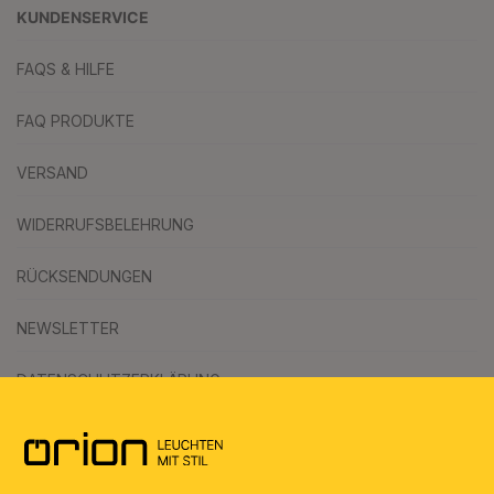
KUNDENSERVICE
FAQS & HILFE
FAQ PRODUKTE
VERSAND
WIDERRUFSBELEHRUNG
RÜCKSENDUNGEN
NEWSLETTER
DATENSCHUTZERKLÄRUNG
AGB
UMWELT & ENTSORGUNG