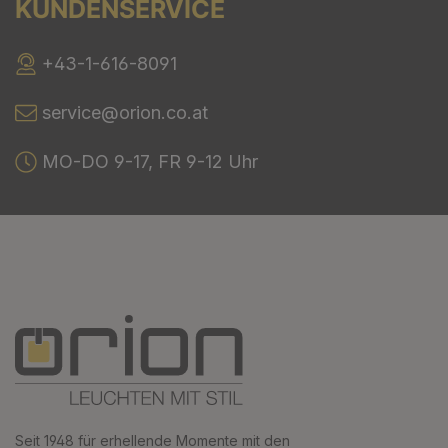
KUNDENSERVICE
+43-1-616-8091
service@orion.co.at
MO-DO 9-17, FR 9-12 Uhr
Seit 1948 für erhellende Momente mit den