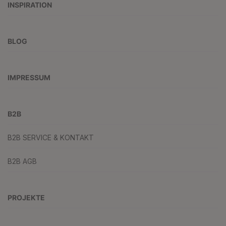
INSPIRATION
BLOG
IMPRESSUM
B2B
B2B SERVICE & KONTAKT
B2B AGB
PROJEKTE