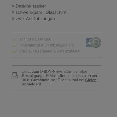
Designklassiker
schwenkbarer Glasschirm
zwei Ausführungen
schnelle Lieferung
Leuchtmittel & Ersatzteilgarantie
Kauf auf Rechnung & Ratenzahlung
Jetzt zum ORION-Newsletter anmelden,
Bestätigungs-E-Mail öffnen, Link klicken und
10€-Gutschein
per E-Mail erhalten!
Gleich
anmelden!