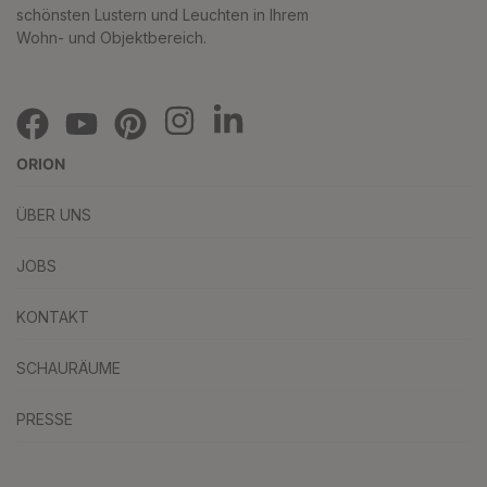
schönsten Lustern und Leuchten in Ihrem
Wohn- und Objektbereich.
ORION
ÜBER UNS
JOBS
KONTAKT
SCHAURÄUME
PRESSE