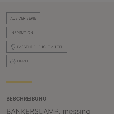
AUS DER SERIE
INSPIRATION
PASSENDE LEUCHTMITTEL
EINZELTEILE
BESCHREIBUNG
BANKERSLAMP, messing