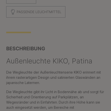
PASSENDE LEUCHTMITTEL
BESCHREIBUNG
Außenleuchte KIKO, Patina
Die Wegleuchte der Außenleuchtenserie KIKO erinnert mit
ihrem rasterartigen Design und satinierten Glaswänden an
japanische Laternen.
Die Wegleuchte gibt ihr Licht in Bodennähe ab und sorgt für
Sicherheit und Orientierung auf Parkplätzen, an
Wegesränder und in Einfahrten. Durch ihre Höhe kann sie
auch eingesetzt werden, um Bereiche mit