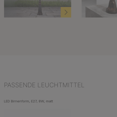
PASSENDE LEUCHTMITTEL
Produktgalerie überspringen
LED Birnenform, E27, 8W, matt