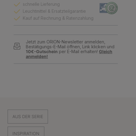
schnelle Lieferung
Leuchtmittel & Ersatzteilgarantie
Kauf auf Rechnung & Ratenzahlung
Jetzt zum ORION-Newsletter anmelden,
Bestätigungs-E-Mail öffnen, Link klicken und
10€-Gutschein
per E-Mail erhalten!
Gleich
anmelden!
AUS DER SERIE
INSPIRATION