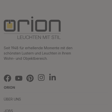
Seit 1948 für erhellende Momente mit den
schönsten Lustern und Leuchten in Ihrem
Wohn- und Objektbereich.
ORION
ÜBER UNS
JOBS