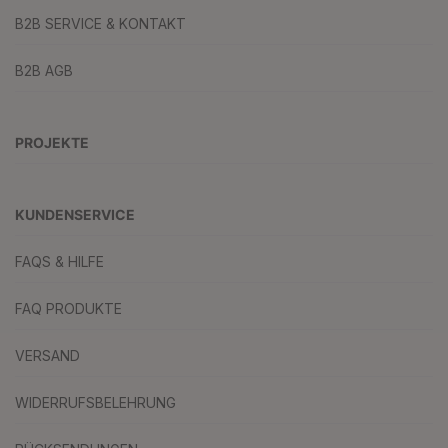
B2B SERVICE & KONTAKT
B2B AGB
PROJEKTE
KUNDENSERVICE
FAQS & HILFE
FAQ PRODUKTE
VERSAND
WIDERRUFSBELEHRUNG