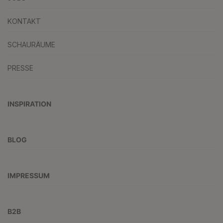
KONTAKT
SCHAURÄUME
PRESSE
INSPIRATION
BLOG
IMPRESSUM
B2B