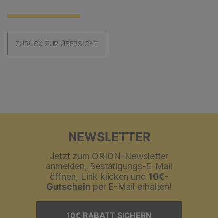
ZURÜCK ZUR ÜBERSICHT
NEWSLETTER
Jetzt zum ORION-Newsletter
anmelden, Bestätigungs-E-Mail
öffnen, Link klicken und
10€-
Gutschein
per E-Mail erhalten!
10€ RABATT SICHERN