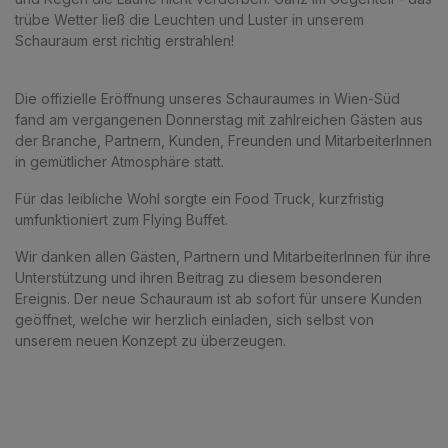
trübe Wetter ließ die Leuchten und Luster in unserem
Schauraum erst richtig erstrahlen!
Die offizielle Eröffnung unseres Schauraumes in Wien-Süd
fand am vergangenen Donnerstag mit zahlreichen Gästen aus
der Branche, Partnern, Kunden, Freunden und MitarbeiterInnen
in gemütlicher Atmosphäre statt.
Für das leibliche Wohl sorgte ein Food Truck, kurzfristig
umfunktioniert zum Flying Buffet.
Wir danken allen Gästen, Partnern und MitarbeiterInnen für ihre
Unterstützung und ihren Beitrag zu diesem besonderen
Ereignis. Der neue Schauraum ist ab sofort für unsere Kunden
geöffnet, welche wir herzlich einladen, sich selbst von
unserem neuen Konzept zu überzeugen.