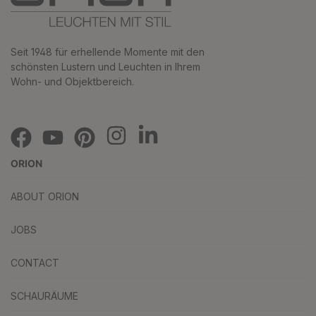
Seit 1948 für erhellende Momente mit den
schönsten Lustern und Leuchten in Ihrem
Wohn- und Objektbereich.
ORION
ABOUT ORION
JOBS
CONTACT
SCHAURÄUME