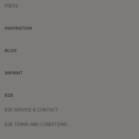
PRESS
INSPIRATION
BLOG
IMPRINT
B2B
B2B SERVICE & CONTACT
B2B TERMS AND CONDITIONS