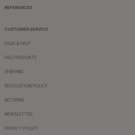
REFERENCES
CUSTOMER SERVICE
FAQS & HELP
FAQ PRODUKTE
SHIPPING
REVOCATION POLICY
RETURNS
NEWSLETTER
PRIVACY POLICY