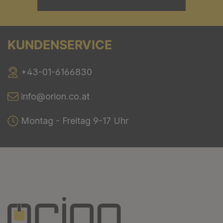
KUNDENSERVICE
+43-01-6166830
info@orion.co.at
Montag - Freitag 9-17 Uhr